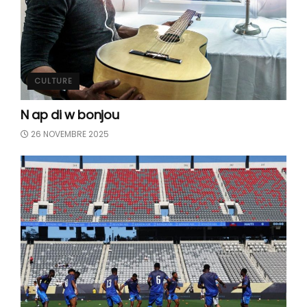
CULTURE
N ap di w bonjou
26 NOVEMBRE 2025