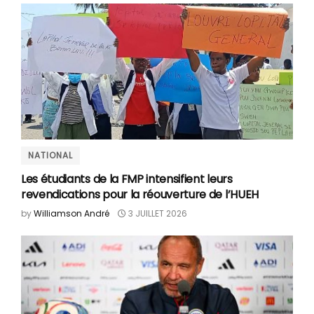
NATIONAL
Les étudiants de la FMP intensifient leurs
revendications pour la réouverture de l’HUEH
by
Williamson André
3 JUILLET 2026