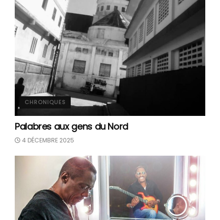
CHRONIQUES
Palabres aux gens du Nord
4 DÉCEMBRE 2025