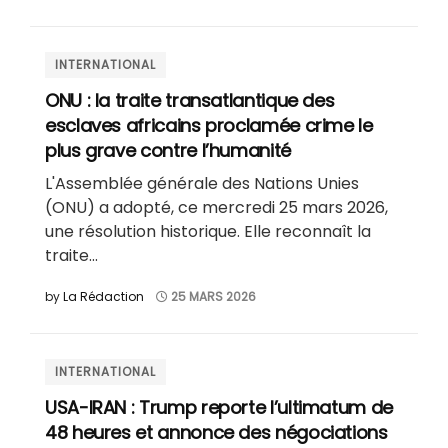
INTERNATIONAL
ONU : la traite transatlantique des
esclaves africains proclamée crime le
plus grave contre l’humanité
L'Assemblée générale des Nations Unies
(ONU) a adopté, ce mercredi 25 mars 2026,
une résolution historique. Elle reconnaît la
traite...
by
La Rédaction
25 MARS 2026
INTERNATIONAL
USA-IRAN : Trump reporte l’ultimatum de
48 heures et annonce des négociations