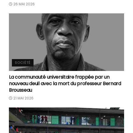
26 MAI 2026
SOCIÉTÉ
La communauté universitaire frappée par un
nouveau deuil avec la mort du professeur Bernard
Brousseau
21 MAI 2026