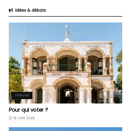
Idées & débats
TRIBUNE
Pour qui voter ?
18 JUIN 2026