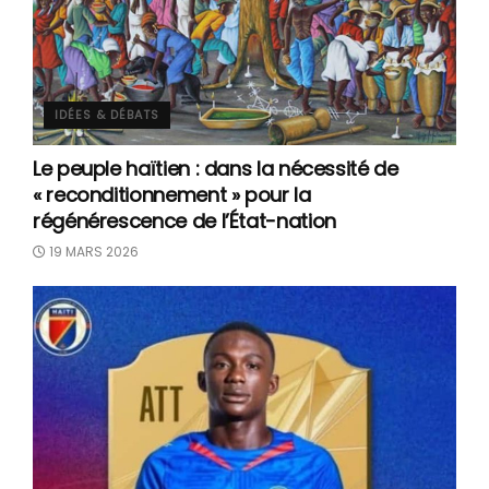
IDÉES & DÉBATS
Le peuple haïtien : dans la nécessité de
« reconditionnement » pour la
régénérescence de l’État-nation
19 MARS 2026