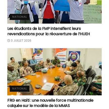
NATIONAL
Les étudiants de la FMP intensifient leurs
revendications pour la réouverture de l’HUEH
3 JUILLET 2026
NATIONAL
FRG en Haïti : une nouvelle force multinationale
calquée sur le modèle de la MMAS