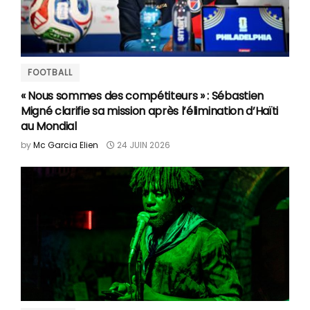
FOOTBALL
« Nous sommes des compétiteurs » : Sébastien
Migné clarifie sa mission après l’élimination d’Haïti
au Mondial
by
Mc Garcia Elien
24 JUIN 2026