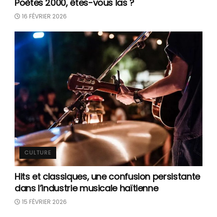
Poètes 2000, êtes-vous las ?
16 FÉVRIER 2026
CULTURE
Hits et classiques, une confusion persistante
dans l’industrie musicale haïtienne
15 FÉVRIER 2026