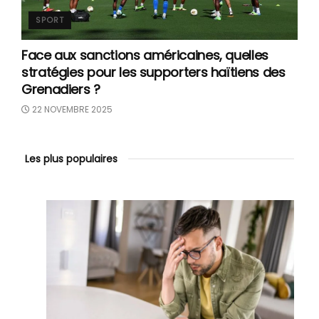
SPORT
Face aux sanctions américaines, quelles
stratégies pour les supporters haïtiens des
Grenadiers ?
22 NOVEMBRE 2025
Les plus populaires