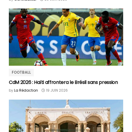
FOOTBALL
CdM 2026 : Haïti affrontera le Brésil sans pression
by
La Rédaction
19 JUIN 2026