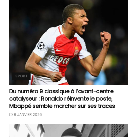
SPORT
Du numéro 9 classique à l’avant-centre
catalyseur : Ronaldo réinvente le poste,
Mbappé semble marcher sur ses traces
8 JANVIER 2026