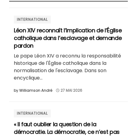
INTERNATIONAL
Léon XIV reconnaît l’implication de l’Église
catholique dans l’esclavage et demande
pardon
Le pape Léon XIV a reconnu la responsabilité
historique de l'Église catholique dans la
normalisation de l'esclavage. Dans son
encyclique...
by
Williamson André
27 MAI 2026
INTERNATIONAL
« Il faut oublier la question de la
démocratie. La démocratie, ce n’est pas