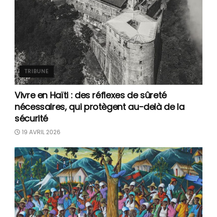
TRIBUNE
Vivre en Haïti : des réflexes de sûreté
nécessaires, qui protègent au-delà de la
sécurité
19 AVRIL 2026