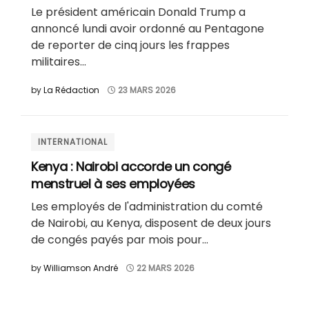
Le président américain Donald Trump a
annoncé lundi avoir ordonné au Pentagone
de reporter de cinq jours les frappes
militaires...
by
La Rédaction
23 MARS 2026
INTERNATIONAL
Kenya : Nairobi accorde un congé
menstruel à ses employées
Les employés de l'administration du comté
de Nairobi, au Kenya, disposent de deux jours
de congés payés par mois pour...
by
Williamson André
22 MARS 2026