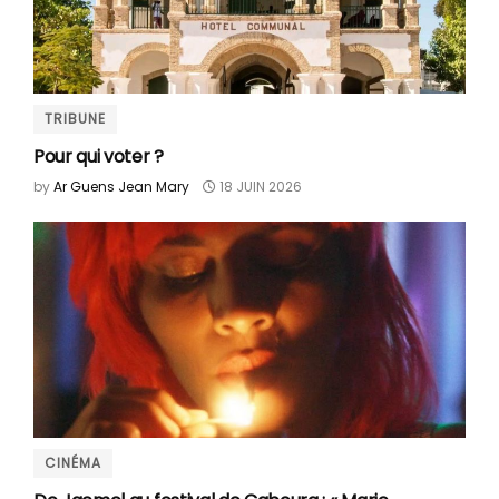
TRIBUNE
Pour qui voter ?
by
Ar Guens Jean Mary
18 JUIN 2026
CINÉMA