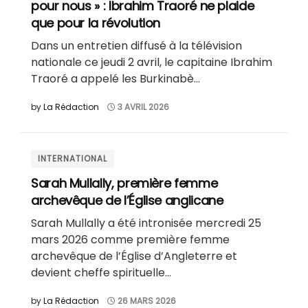
pour nous » : Ibrahim Traoré ne plaide
que pour la révolution
Dans un entretien diffusé à la télévision
nationale ce jeudi 2 avril, le capitaine Ibrahim
Traoré a appelé les Burkinabè...
by
La Rédaction
3 AVRIL 2026
INTERNATIONAL
Sarah Mullally, première femme
archevêque de l’Église anglicane
Sarah Mullally a été intronisée mercredi 25
mars 2026 comme première femme
archevêque de l’Église d’Angleterre et
devient cheffe spirituelle...
by
La Rédaction
26 MARS 2026