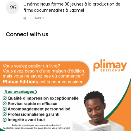
Cinéma Nous forme 30 jeunes à la production de
films documentaires à Jacmel
0 SHARES
Connect with us