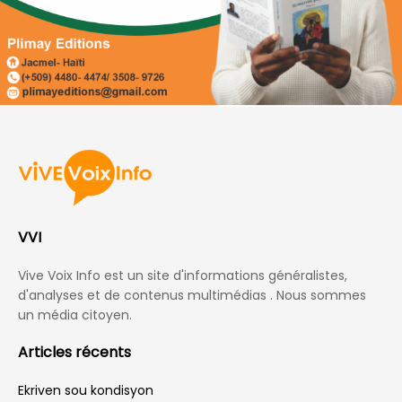
VVI
Vive Voix Info est un site d'informations généralistes,
d'analyses et de contenus multimédias . Nous sommes
un média citoyen.
Articles récents
Ekriven sou kondisyon