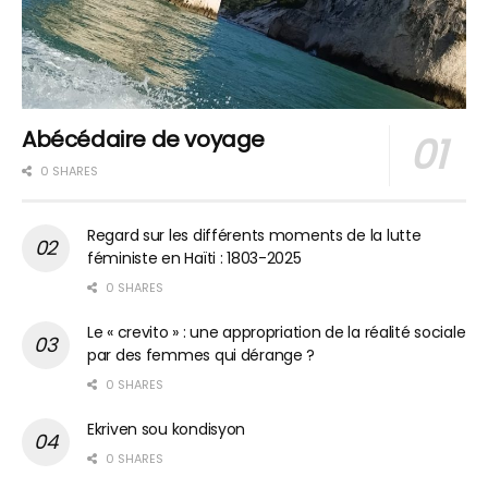
Abécédaire de voyage
0 SHARES
Regard sur les différents moments de la lutte
féministe en Haïti : 1803-2025
0 SHARES
Le « crevito » : une appropriation de la réalité sociale
par des femmes qui dérange ?
0 SHARES
Ekriven sou kondisyon
0 SHARES