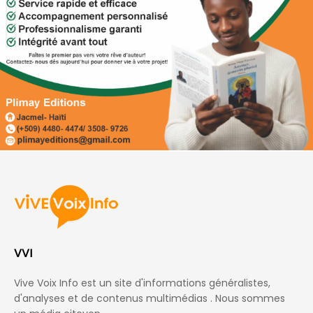
VVI
Vive Voix Info est un site d'informations généralistes,
d'analyses et de contenus multimédias . Nous sommes