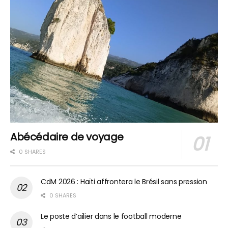
Abécédaire de voyage
0 SHARES
CdM 2026 : Haïti affrontera le Brésil sans pression
0 SHARES
Le poste d’ailier dans le football moderne