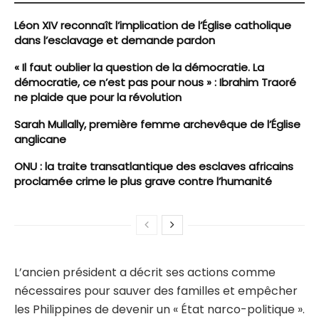
Léon XIV reconnaît l’implication de l’Église catholique
dans l’esclavage et demande pardon
« Il faut oublier la question de la démocratie. La
démocratie, ce n’est pas pour nous » : Ibrahim Traoré
ne plaide que pour la révolution
Sarah Mullally, première femme archevêque de l’Église
anglicane
ONU : la traite transatlantique des esclaves africains
proclamée crime le plus grave contre l’humanité
L’ancien président a décrit ses actions comme
nécessaires pour sauver des familles et empêcher
les Philippines de devenir un « État narco-politique ».