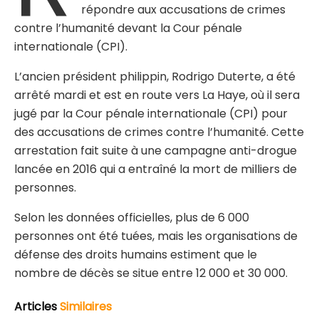
répondre aux accusations de crimes
contre l’humanité devant la Cour pénale
internationale (CPI).
L’ancien président philippin, Rodrigo Duterte, a été
arrêté mardi et est en route vers La Haye, où il sera
jugé par la Cour pénale internationale (CPI) pour
des accusations de crimes contre l’humanité. Cette
arrestation fait suite à une campagne anti-drogue
lancée en 2016 qui a entraîné la mort de milliers de
personnes.
Selon les données officielles, plus de 6 000
personnes ont été tuées, mais les organisations de
défense des droits humains estiment que le
nombre de décès se situe entre 12 000 et 30 000.
Articles
Similaires