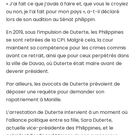
« J’ai fait ce que j’avais à faire et, que vous le croyiez
ou non, je l’ai fait pour mon pays », a-t-il déclaré
lors de son audition au Sénat philippin.
En 2019, sous l’impulsion de Duterte, les Philippines
se sont retirées de la CPI. Malgré cela, la cour
maintient sa compétence pour les crimes commis
avant ce retrait, ainsi que pour ceux perpétrés dans
la ville de Davao, où Duterte était maire avant de
devenir président.
Par ailleurs, les avocats de Duterte prévoient de
déposer une requête pour demander son
rapatriement à Manille.
L’arrestation de Duterte intervient à un moment où
l’alliance politique entre sa fille, Sara Duterte,
actuelle vice-présidente des Philippines, et le