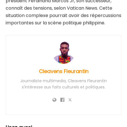
président Ferdinand Marcos Jr, son successeur,
connaît des tensions, selon Vatican News. Cette
situation complexe pourrait avoir des répercussions
importantes sur la scène politique philippine.
Cleavens Fleurantin
Journaliste multimedia, Cleavens Fleurantin
s'intéresse aux faits culturels et politiques.