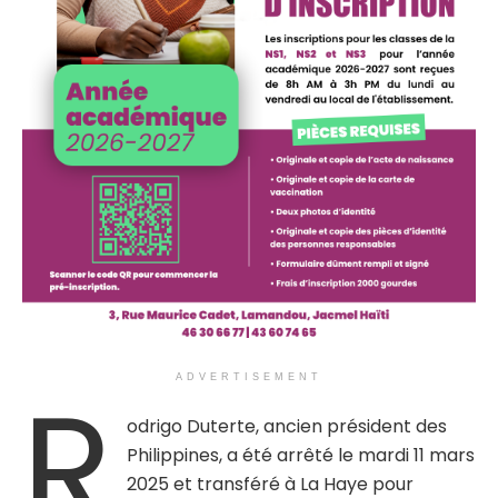
R
ADVERTISEMENT
odrigo Duterte, ancien président des
Philippines, a été arrêté le mardi 11 mars
2025 et transféré à La Haye pour