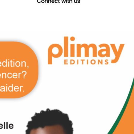
Connect with us