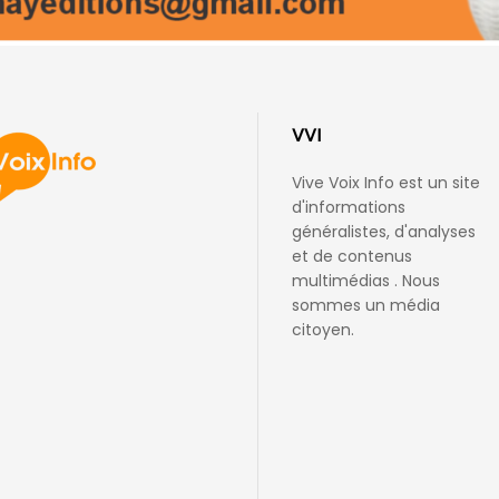
VVI
Vive Voix Info est un site
d'informations
généralistes, d'analyses
et de contenus
multimédias . Nous
sommes un média
citoyen.