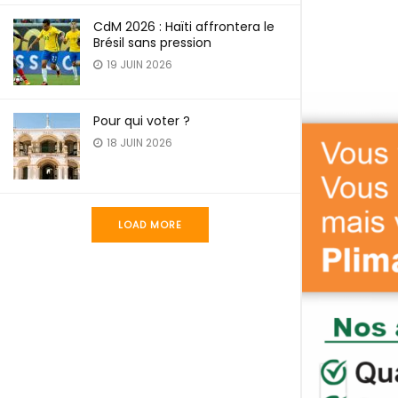
CdM 2026 : Haïti affrontera le
Brésil sans pression
19 JUIN 2026
Pour qui voter ?
18 JUIN 2026
LOAD MORE