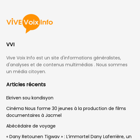
VVI
Vive Voix Info est un site d'informations généralistes,
d'analyses et de contenus multimédias . Nous sommes
un média citoyen.
Articles récents
Ekriven sou kondisyon
Cinéma Nous forme 30 jeunes à la production de films
documentaires à Jacmel
Abécédaire de voyage
« Dany Retounen Tigwav » : L’immortel Dany Laferrière, un