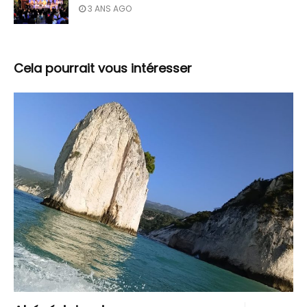
3 ANS AGO
Cela pourrait vous intéresser