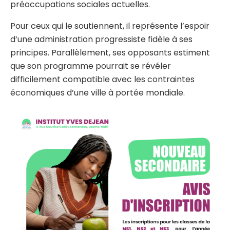
préoccupations sociales actuelles.
Pour ceux qui le soutiennent, il représente l’espoir
d’une administration progressiste fidèle à ses
principes. Parallèlement, ses opposants estiment
que son programme pourrait se révéler
difficilement compatible avec les contraintes
économiques d’une ville à portée mondiale.