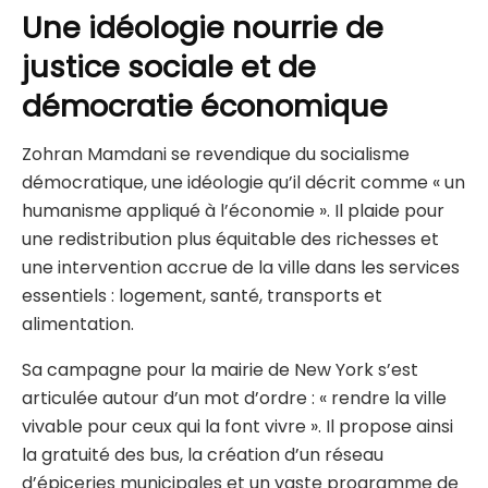
Une idéologie nourrie de
justice sociale et de
démocratie économique
Zohran Mamdani se revendique du socialisme
démocratique, une idéologie qu’il décrit comme « un
humanisme appliqué à l’économie ». Il plaide pour
une redistribution plus équitable des richesses et
une intervention accrue de la ville dans les services
essentiels : logement, santé, transports et
alimentation.
Sa campagne pour la mairie de New York s’est
articulée autour d’un mot d’ordre : « rendre la ville
vivable pour ceux qui la font vivre ». Il propose ainsi
la gratuité des bus, la création d’un réseau
d’épiceries municipales et un vaste programme de