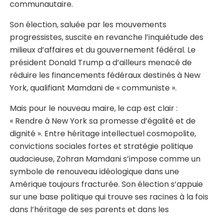
communautaire.
Son élection, saluée par les mouvements
progressistes, suscite en revanche l’inquiétude des
milieux d’affaires et du gouvernement fédéral. Le
président Donald Trump a d’ailleurs menacé de
réduire les financements fédéraux destinés à New
York, qualifiant Mamdani de « communiste ».
Mais pour le nouveau maire, le cap est clair :
« Rendre à New York sa promesse d’égalité et de
dignité ». Entre héritage intellectuel cosmopolite,
convictions sociales fortes et stratégie politique
audacieuse, Zohran Mamdani s’impose comme un
symbole de renouveau idéologique dans une
Amérique toujours fracturée. Son élection s’appuie
sur une base politique qui trouve ses racines à la fois
dans l’héritage de ses parents et dans les