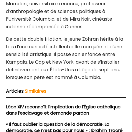
Mamdani, universitaire reconnu, professeur
d’anthropologie et de sciences politiques à
l’Université Columbia, et de Mira Nair, cinéaste
indienne récompensée à Cannes.
De cette double filiation, le jeune Zohran hérite à la
fois d’une curiosité intellectuelle marquée et d’une
sensibilité artistique. Il passe son enfance entre
Kampala, Le Cap et New York, avant de s’installer
définitivement aux États-Unis à l’âge de sept ans,
lorsque son père est nommé à Columbia.
Articles
Similaires
Léon XIV reconnaît l’implication de l’Église catholique
dans l’esclavage et demande pardon
« Il faut oublier la question de la démocratie. La
démocratie, ce n’est pas pour nous » : Ibrahim Traoré