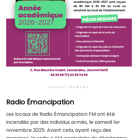
ADVERTISEMENT
Radio Émancipation
Les locaux de Radio Émancipation FM ont été
incendiés par des individus armés, le samedi 1er
novembre 2025. Avant cela, ayant reçu des