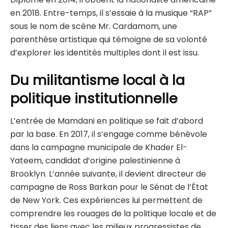
en 2018. Entre-temps, il s’essaie à la musique “RAP”
sous le nom de scène Mr. Cardamom, une
parenthèse artistique qui témoigne de sa volonté
d’explorer les identités multiples dont il est issu.
Du militantisme local à la
politique institutionnelle
L’entrée de Mamdani en politique se fait d’abord
par la base. En 2017, il s’engage comme bénévole
dans la campagne municipale de Khader El-
Yateem, candidat d’origine palestinienne à
Brooklyn. L’année suivante, il devient directeur de
campagne de Ross Barkan pour le Sénat de l’État
de New York. Ces expériences lui permettent de
comprendre les rouages de la politique locale et de
tisser des liens avec les milieux progressistes de