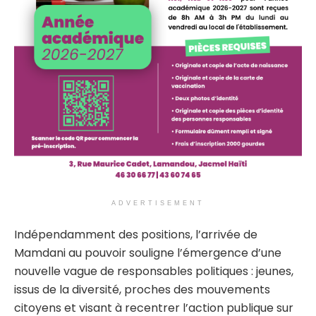
ADVERTISEMENT
Indépendamment des positions, l’arrivée de
Mamdani au pouvoir souligne l’émergence d’une
nouvelle vague de responsables politiques : jeunes,
issus de la diversité, proches des mouvements
citoyens et visant à recentrer l’action publique sur