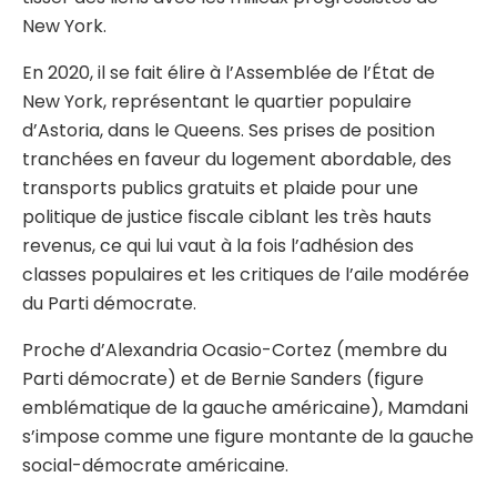
New York.
En 2020, il se fait élire à l’Assemblée de l’État de
New York, représentant le quartier populaire
d’Astoria, dans le Queens. Ses prises de position
tranchées en faveur du logement abordable, des
transports publics gratuits et plaide pour une
politique de justice fiscale ciblant les très hauts
revenus, ce qui lui vaut à la fois l’adhésion des
classes populaires et les critiques de l’aile modérée
du Parti démocrate.
Proche d’Alexandria Ocasio-Cortez (membre du
Parti démocrate) et de Bernie Sanders (figure
emblématique de la gauche américaine), Mamdani
s’impose comme une figure montante de la gauche
social-démocrate américaine.