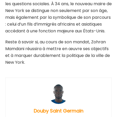
les questions sociales. À 34 ans, le nouveau maire de
New York se distingue non seulement par son âge,
mais également par la symbolique de son parcours
: celui d’un fils d’immigrés africains et asiatiques
accédant à une fonction majeure aux États-Unis.
Reste à savoir si, au cours de son mandat, Zohran
Mamdani réussira à mettre en œuvre ses objectifs
et à marquer durablement la politique de la ville de
New York.
Douby Saint Germain