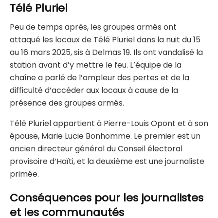
Télé Pluriel
Peu de temps après, les groupes armés ont
attaqué les locaux de Télé Pluriel dans la nuit du 15
au 16 mars 2025, sis à Delmas 19. Ils ont vandalisé la
station avant d’y mettre le feu. L’équipe de la
chaîne a parlé de l’ampleur des pertes et de la
difficulté d’accéder aux locaux à cause de la
présence des groupes armés.
Télé Pluriel appartient à Pierre-Louis Opont et à son
épouse, Marie Lucie Bonhomme. Le premier est un
ancien directeur général du Conseil électoral
provisoire d’Haïti, et la deuxième est une journaliste
primée.
Conséquences pour les journalistes
et les communautés