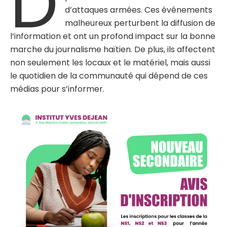
D
d’attaques armées. Ces événements
malheureux perturbent la diffusion de
l’information et ont un profond impact sur la bonne
marche du journalisme haïtien. De plus, ils affectent
non seulement les locaux et le matériel, mais aussi
le quotidien de la communauté qui dépend de ces
médias pour s’informer.