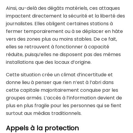
Ainsi, au-delà des dégâts matériels, ces attaques
impactent directement la sécurité et la liberté des
journalistes. Elles obligent certaines stations à
fermer temporairement ou à se déplacer en hâte
vers des zones plus ou moins stables. De ce fait,
elles se retrouvent à fonctionner à capacité
réduite, puisqu’elles ne disposent pas des mêmes
installations que des locaux d’origine.
Cette situation crée un climat d’incertitude et
donne lieu à penser que rien n’est à l’abri dans
cette capitale majoritairement conquise par les
groupes armés. L’accès à l’information devient de
plus en plus fragile pour les personnes qui se fient
surtout aux médias traditionnels.
Appels à la protection