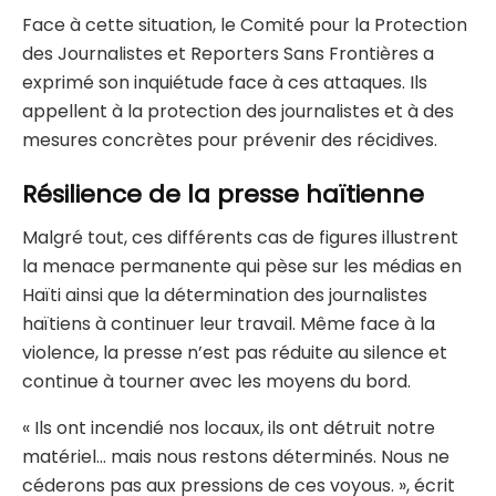
Face à cette situation, le Comité pour la Protection
des Journalistes et Reporters Sans Frontières a
exprimé son inquiétude face à ces attaques. Ils
appellent à la protection des journalistes et à des
mesures concrètes pour prévenir des récidives.
Résilience de la presse haïtienne
Malgré tout, ces différents cas de figures illustrent
la menace permanente qui pèse sur les médias en
Haïti ainsi que la détermination des journalistes
haïtiens à continuer leur travail. Même face à la
violence, la presse n’est pas réduite au silence et
continue à tourner avec les moyens du bord.
« Ils ont incendié nos locaux, ils ont détruit notre
matériel… mais nous restons déterminés. Nous ne
céderons pas aux pressions de ces voyous. », écrit