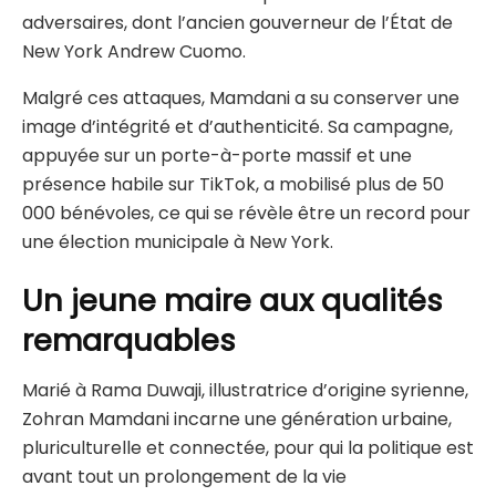
adversaires, dont l’ancien gouverneur de l’État de
New York Andrew Cuomo.
Malgré ces attaques, Mamdani a su conserver une
image d’intégrité et d’authenticité. Sa campagne,
appuyée sur un porte-à-porte massif et une
présence habile sur TikTok, a mobilisé plus de 50
000 bénévoles, ce qui se révèle être un record pour
une élection municipale à New York.
Un jeune maire aux qualités
remarquables
Marié à Rama Duwaji, illustratrice d’origine syrienne,
Zohran Mamdani incarne une génération urbaine,
pluriculturelle et connectée, pour qui la politique est
avant tout un prolongement de la vie