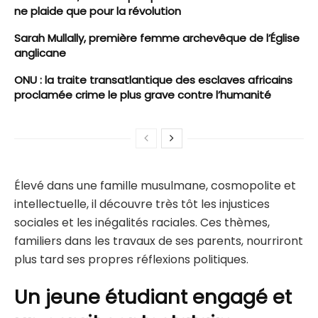
ne plaide que pour la révolution
Sarah Mullally, première femme archevêque de l’Église
anglicane
ONU : la traite transatlantique des esclaves africains
proclamée crime le plus grave contre l’humanité
Élevé dans une famille musulmane, cosmopolite et
intellectuelle, il découvre très tôt les injustices
sociales et les inégalités raciales. Ces thèmes,
familiers dans les travaux de ses parents, nourriront
plus tard ses propres réflexions politiques.
Un jeune étudiant engagé et