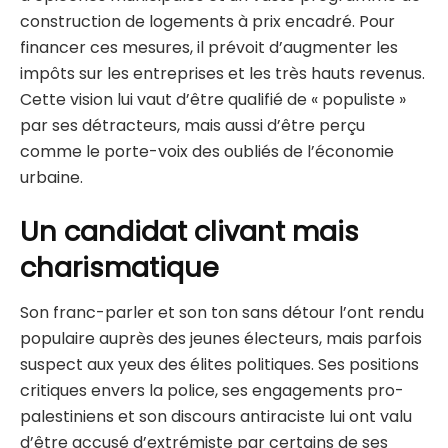
construction de logements à prix encadré. Pour
financer ces mesures, il prévoit d’augmenter les
impôts sur les entreprises et les très hauts revenus.
Cette vision lui vaut d’être qualifié de « populiste »
par ses détracteurs, mais aussi d’être perçu
comme le porte-voix des oubliés de l’économie
urbaine.
Un candidat clivant mais
charismatique
Son franc-parler et son ton sans détour l’ont rendu
populaire auprès des jeunes électeurs, mais parfois
suspect aux yeux des élites politiques. Ses positions
critiques envers la police, ses engagements pro-
palestiniens et son discours antiraciste lui ont valu
d’être accusé d’extrémiste par certains de ses