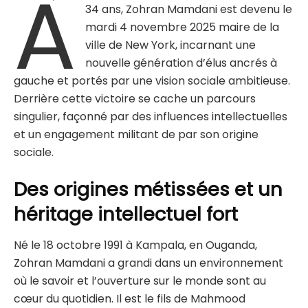
À
34 ans, Zohran Mamdani est devenu le
mardi 4 novembre 2025 maire de la
ville de New York, incarnant une
nouvelle génération d’élus ancrés à
gauche et portés par une vision sociale ambitieuse.
Derrière cette victoire se cache un parcours
singulier, façonné par des influences intellectuelles
et un engagement militant de par son origine
sociale.
Des origines métissées et un
héritage intellectuel fort
Né le 18 octobre 1991 à Kampala, en Ouganda,
Zohran Mamdani a grandi dans un environnement
où le savoir et l’ouverture sur le monde sont au
cœur du quotidien. Il est le fils de Mahmood