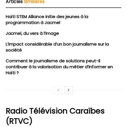
Articles
Similaires
Haïti STEM Alliance initie des jeunes à la
programmation à Jacmel
Jacmel, du vers à l’image
L’impact considérable d’un bon journalisme sur la
société
Comment le journalisme de solutions peut-il
contribuer à la valorisation du métier d’informer en
Haïti ?
Radio Télévision Caraïbes
(RTVC)