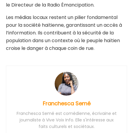
le Directeur de la Radio Émancipation.
Les médias locaux restent un pilier fondamental
pour la société haïtienne, garantissant un accès à
l’information. Ils contribuent à la sécurité de la
population dans un contexte où le peuple haïtien
croise le danger à chaque coin de rue.
Franchesca Semé
Franchesca Semé est comédienne, écrivaine et
journaliste à Vive Voix Info. Elle s'intéresse aux
faits culturels et sociétaux.