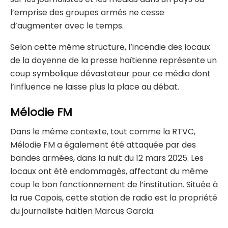
l’emprise des groupes armés ne cesse
d’augmenter avec le temps.
Selon cette même structure, l’incendie des locaux
de la doyenne de la presse haïtienne représente un
coup symbolique dévastateur pour ce média dont
l’influence ne laisse plus la place au débat.
Mélodie FM
Dans le même contexte, tout comme la RTVC,
Mélodie FM a également été attaquée par des
bandes armées, dans la nuit du 12 mars 2025. Les
locaux ont été endommagés, affectant du même
coup le bon fonctionnement de l’institution. Située à
la rue Capois, cette station de radio est la propriété
du journaliste haïtien Marcus Garcia.