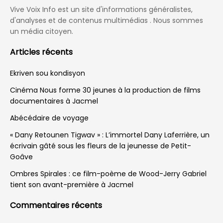
Vive Voix Info est un site d'informations généralistes,
d'analyses et de contenus multimédias . Nous sommes
un média citoyen.
Articles récents
Ekriven sou kondisyon
Cinéma Nous forme 30 jeunes à la production de films
documentaires à Jacmel
Abécédaire de voyage
« Dany Retounen Tigwav » : L’immortel Dany Laferrière, un
écrivain gâté sous les fleurs de la jeunesse de Petit-
Goâve
Ombres Spirales : ce film-poème de Wood-Jerry Gabriel
tient son avant-première à Jacmel
Commentaires récents