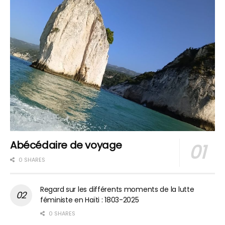
Abécédaire de voyage
0 SHARES
Regard sur les différents moments de la lutte
féministe en Haïti : 1803-2025
0 SHARES