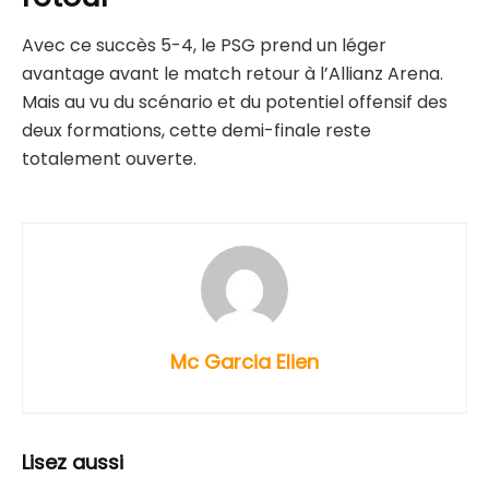
Avec ce succès 5-4, le PSG prend un léger
avantage avant le match retour à l’Allianz Arena.
Mais au vu du scénario et du potentiel offensif des
deux formations, cette demi-finale reste
totalement ouverte.
Mc Garcia Elien
Lisez aussi