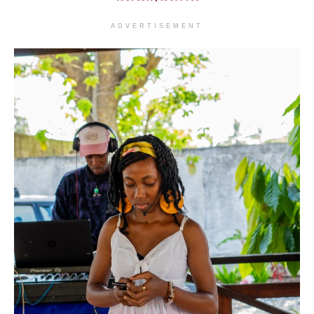
ADVERTISEMENT