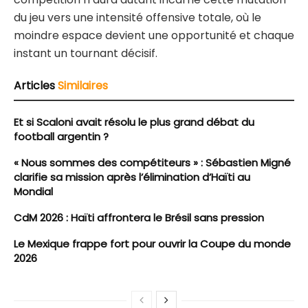
du jeu vers une intensité offensive totale, où le
moindre espace devient une opportunité et chaque
instant un tournant décisif.
Articles
Similaires
Et si Scaloni avait résolu le plus grand débat du
football argentin ?
« Nous sommes des compétiteurs » : Sébastien Migné
clarifie sa mission après l’élimination d’Haïti au
Mondial
CdM 2026 : Haïti affrontera le Brésil sans pression
Le Mexique frappe fort pour ouvrir la Coupe du monde
2026