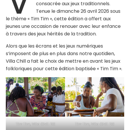
V
consacrée aux jeux traditionnels.
Tenue le dimanche 26 avril 2026 sous
le thème « Tim Tim », cette édition a offert aux
jeunes une occasion de renouer avec leur enfance
à travers des jeux hérités de la tradition.
Alors que les écrans et les jeux numériques
s’imposent de plus en plus dans notre quotidien,
Villa Chill a fait le choix de mettre en avant les jeux
folkloriques pour cette édition baptisée « Tim Tim ».
Tim Tim, Villa Chill. DX
Tim Tim, Villa Chill. DX