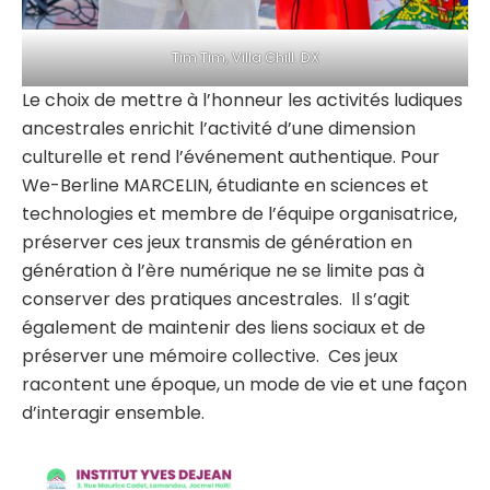
Tim Tim, Villa Chill. DX
Le choix de mettre à l’honneur les activités ludiques
ancestrales enrichit l’activité d’une dimension
culturelle et rend l’événement authentique. Pour
We-Berline MARCELIN, étudiante en sciences et
technologies et membre de l’équipe organisatrice,
préserver ces jeux transmis de génération en
génération à l’ère numérique ne se limite pas à
conserver des pratiques ancestrales. Il s’agit
également de maintenir des liens sociaux et de
préserver une mémoire collective. Ces jeux
racontent une époque, un mode de vie et une façon
d’interagir ensemble.