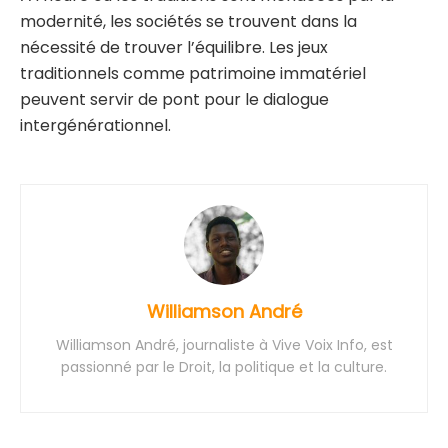
modernité, les sociétés se trouvent dans la
nécessité de trouver l’équilibre. Les jeux
traditionnels comme patrimoine immatériel
peuvent servir de pont pour le dialogue
intergénérationnel.
Williamson André
Williamson André, journaliste à Vive Voix Info, est
passionné par le Droit, la politique et la culture.