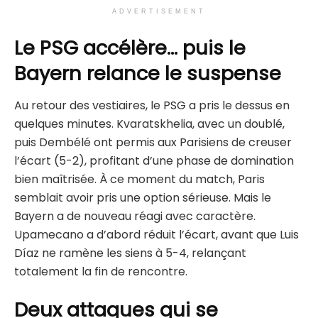
ADVERTISEMENT
Le PSG accélère… puis le
Bayern relance le suspense
Au retour des vestiaires, le PSG a pris le dessus en
quelques minutes. Kvaratskhelia, avec un doublé,
puis Dembélé ont permis aux Parisiens de creuser
l’écart (5-2), profitant d’une phase de domination
bien maîtrisée. À ce moment du match, Paris
semblait avoir pris une option sérieuse. Mais le
Bayern a de nouveau réagi avec caractère.
Upamecano a d’abord réduit l’écart, avant que Luis
Díaz ne ramène les siens à 5-4, relançant
totalement la fin de rencontre.
Deux attaques qui se