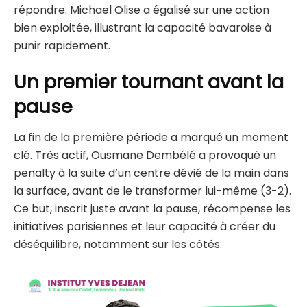
répondre. Michael Olise a égalisé sur une action
bien exploitée, illustrant la capacité bavaroise à
punir rapidement.
Un premier tournant avant la
pause
La fin de la première période a marqué un moment
clé. Très actif, Ousmane Dembélé a provoqué un
penalty à la suite d’un centre dévié de la main dans
la surface, avant de le transformer lui-même (3-2).
Ce but, inscrit juste avant la pause, récompense les
initiatives parisiennes et leur capacité à créer du
déséquilibre, notamment sur les côtés.