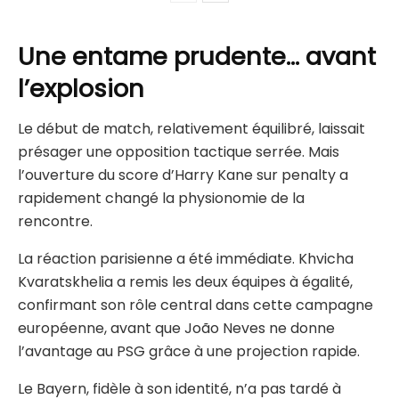
Une entame prudente… avant
l’explosion
Le début de match, relativement équilibré, laissait
présager une opposition tactique serrée. Mais
l’ouverture du score d’Harry Kane sur penalty a
rapidement changé la physionomie de la
rencontre.
La réaction parisienne a été immédiate. Khvicha
Kvaratskhelia a remis les deux équipes à égalité,
confirmant son rôle central dans cette campagne
européenne, avant que João Neves ne donne
l’avantage au PSG grâce à une projection rapide.
Le Bayern, fidèle à son identité, n’a pas tardé à