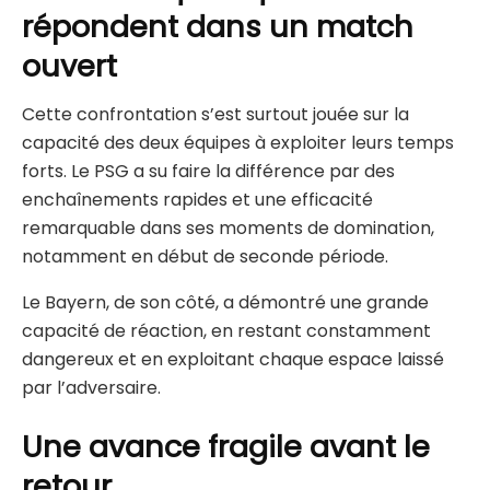
répondent dans un match
ouvert
Cette confrontation s’est surtout jouée sur la
capacité des deux équipes à exploiter leurs temps
forts. Le PSG a su faire la différence par des
enchaînements rapides et une efficacité
remarquable dans ses moments de domination,
notamment en début de seconde période.
Le Bayern, de son côté, a démontré une grande
capacité de réaction, en restant constamment
dangereux et en exploitant chaque espace laissé
par l’adversaire.
Une avance fragile avant le
retour