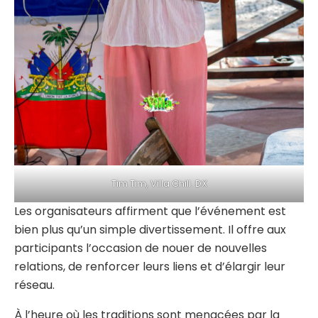
Tim Tim, Villa Chill. DX
Les organisateurs affirment que l’événement est
bien plus qu’un simple divertissement. Il offre aux
participants l’occasion de nouer de nouvelles
relations, de renforcer leurs liens et d’élargir leur
réseau.
À l’heure où les traditions sont menacées par la