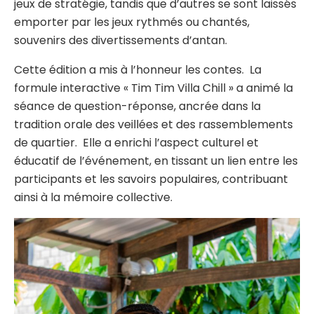
jeux de stratégie, tandis que d’autres se sont laissés
emporter par les jeux rythmés ou chantés,
souvenirs des divertissements d’antan.
Cette édition a mis à l’honneur les contes. La
formule interactive « Tim Tim Villa Chill » a animé la
séance de question-réponse, ancrée dans la
tradition orale des veillées et des rassemblements
de quartier. Elle a enrichi l’aspect culturel et
éducatif de l’événement, en tissant un lien entre les
participants et les savoirs populaires, contribuant
ainsi à la mémoire collective.