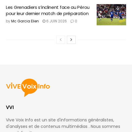
Les Grenadiers s’inclinent face au Pérou
pour leur dernier match de préparation
by
Mc Garcia Elien
6 JUIN 2026
0