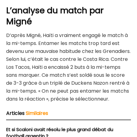
L’analyse du match par
Migné
D’après Migné, Haïti a vraiment engagé le match à
la mi-temps. Entamer les matchs trop tard est
devenu une mauvaise habitude chez les Grenadiers.
Selon lui, c’était le cas contre le Costa Rica. Contre
Los Tacos, Haïti a encaissé 2 buts à la mi-temps
sans marquer. Ce match s’est soldé sous le score
de 3-3 grâce à un triplé de Duckens Nazon rentré à
la mi-temps. « On ne peut pas entamer les matchs
dans la réaction », précise le sélectionneur.
Articles
Similaires
Et si Scaloni avait résolu le plus grand débat du
football argentin ?