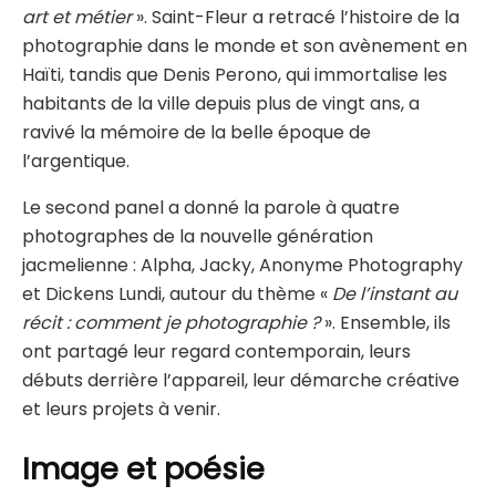
art et métier
». Saint-Fleur a retracé l’histoire de la
photographie dans le monde et son avènement en
Haïti, tandis que Denis Perono, qui immortalise les
habitants de la ville depuis plus de vingt ans, a
ravivé la mémoire de la belle époque de
l’argentique.
Le second panel a donné la parole à quatre
photographes de la nouvelle génération
jacmelienne : Alpha, Jacky, Anonyme Photography
et Dickens Lundi, autour du thème «
De l’instant au
récit : comment je photographie ?
». Ensemble, ils
ont partagé leur regard contemporain, leurs
débuts derrière l’appareil, leur démarche créative
et leurs projets à venir.
Image et poésie