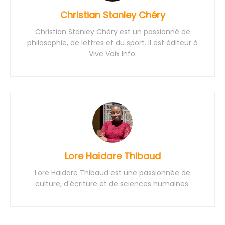
Christian Stanley Chéry
Christian Stanley Chéry est un passionné de
philosophie, de lettres et du sport. Il est éditeur à
Vive Voix Info.
Lore Haïdare Thibaud
Lore Haïdare Thibaud est une passionnée de
culture, d'écriture et de sciences humaines.