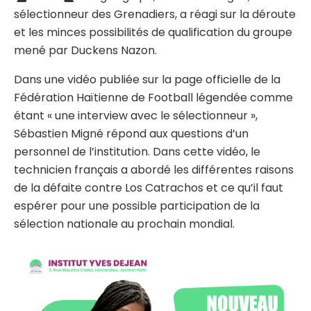
sélectionneur des Grenadiers, a réagi sur la déroute
et les minces possibilités de qualification du groupe
mené par Duckens Nazon.
Dans une vidéo publiée sur la page officielle de la
Fédération Haïtienne de Football légendée comme
étant « une interview avec le sélectionneur »,
Sébastien Migné répond aux questions d’un
personnel de l’institution. Dans cette vidéo, le
technicien français a abordé les différentes raisons
de la défaite contre Los Catrachos et ce qu’il faut
espérer pour une possible participation de la
sélection nationale au prochain mondial.