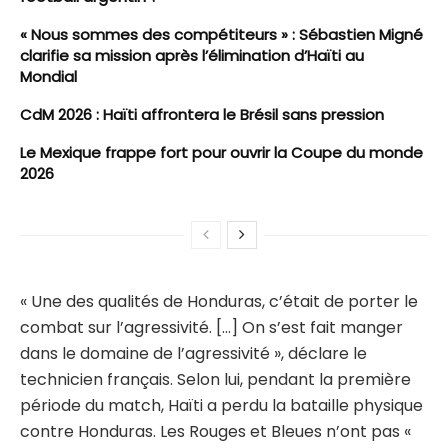
« Nous sommes des compétiteurs » : Sébastien Migné
clarifie sa mission après l’élimination d’Haïti au
Mondial
CdM 2026 : Haïti affrontera le Brésil sans pression
Le Mexique frappe fort pour ouvrir la Coupe du monde
2026
« Une des qualités de Honduras, c’était de porter le
combat sur l’agressivité. […] On s’est fait manger
dans le domaine de l’agressivité », déclare le
technicien français. Selon lui, pendant la première
période du match, Haïti a perdu la bataille physique
contre Honduras. Les Rouges et Bleues n’ont pas «