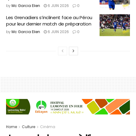
by
Mc Garcia Elien
6 JUIN 2026
0
Les Grenadiers s’inclinent face au Pérou
pour leur dernier match de préparation
by
Mc Garcia Elien
6 JUIN 2026
0
Home
Culture
Cinéma