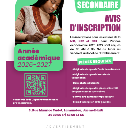
ADVERTISEMENT