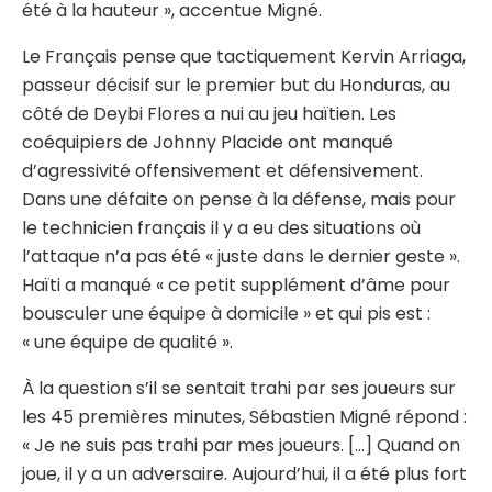
été à la hauteur », accentue Migné.
Le Français pense que tactiquement Kervin Arriaga,
passeur décisif sur le premier but du Honduras, au
côté de Deybi Flores a nui au jeu haïtien. Les
coéquipiers de Johnny Placide ont manqué
d’agressivité offensivement et défensivement.
Dans une défaite on pense à la défense, mais pour
le technicien français il y a eu des situations où
l’attaque n’a pas été « juste dans le dernier geste ».
Haïti a manqué « ce petit supplément d’âme pour
bousculer une équipe à domicile » et qui pis est :
« une équipe de qualité ».
À la question s’il se sentait trahi par ses joueurs sur
les 45 premières minutes, Sébastien Migné répond :
« Je ne suis pas trahi par mes joueurs. […] Quand on
joue, il y a un adversaire. Aujourd’hui, il a été plus fort