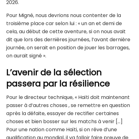
2026.
Pour Migné, nous devrions nous contenter de la
troisième place car selon lui : « un an et demi de
cela, au début de cette aventure, si on nous avait
dit que lors des dernières journées, l’avant dernière
journée, on serait en position de jouer les barrages,
on aurait signé ».
L’avenir de la sélection
passera par la résilience
Pour le directeur technique, « Haïti doit maintenant
passer à d’autres choses , se remettre en question
après la défaite, essayer de rectifier certaines
choses et bien bosser sur les matchs à venir […]
Pour une nation comme Haïti, si on rêve d’une
qualification au mondial, il va falloir faire preuve de