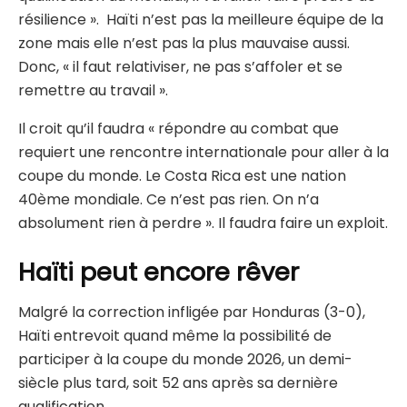
résilience ». Haïti n’est pas la meilleure équipe de la
zone mais elle n’est pas la plus mauvaise aussi.
Donc, « il faut relativiser, ne pas s’affoler et se
remettre au travail ».
Il croit qu’il faudra « répondre au combat que
requiert une rencontre internationale pour aller à la
coupe du monde. Le Costa Rica est une nation
40ème mondiale. Ce n’est pas rien. On n’a
absolument rien à perdre ». Il faudra faire un exploit.
Haïti peut encore rêver
Malgré la correction infligée par Honduras (3-0),
Haïti entrevoit quand même la possibilité de
participer à la coupe du monde 2026, un demi-
siècle plus tard, soit 52 ans après sa dernière
qualification.