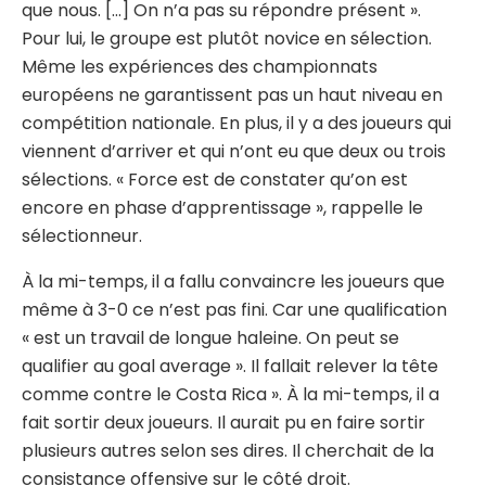
que nous. […] On n’a pas su répondre présent ».
Pour lui, le groupe est plutôt novice en sélection.
Même les expériences des championnats
européens ne garantissent pas un haut niveau en
compétition nationale. En plus, il y a des joueurs qui
viennent d’arriver et qui n’ont eu que deux ou trois
sélections. « Force est de constater qu’on est
encore en phase d’apprentissage », rappelle le
sélectionneur.
À la mi-temps, il a fallu convaincre les joueurs que
même à 3-0 ce n’est pas fini. Car une qualification
« est un travail de longue haleine. On peut se
qualifier au goal average ». Il fallait relever la tête
comme contre le Costa Rica ». À la mi-temps, il a
fait sortir deux joueurs. Il aurait pu en faire sortir
plusieurs autres selon ses dires. Il cherchait de la
consistance offensive sur le côté droit.