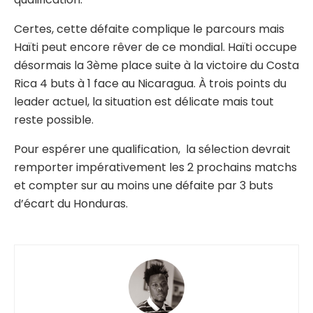
Certes, cette défaite complique le parcours mais
Haïti peut encore rêver de ce mondial. Haïti occupe
désormais la 3ème place suite à la victoire du Costa
Rica 4 buts à 1 face au Nicaragua. À trois points du
leader actuel, la situation est délicate mais tout
reste possible.
Pour espérer une qualification, la sélection devrait
remporter impérativement les 2 prochains matchs
et compter sur au moins une défaite par 3 buts
d’écart du Honduras.