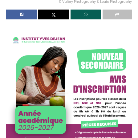
© Valéry Photography & Louis Photography