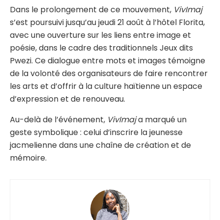
Dans le prolongement de ce mouvement,
VivImaj
s’est poursuivi jusqu’au jeudi 21 août à l’hôtel Florita,
avec une ouverture sur les liens entre image et
poésie, dans le cadre des traditionnels Jeux dits
Pwezi. Ce dialogue entre mots et images témoigne
de la volonté des organisateurs de faire rencontrer
les arts et d’offrir à la culture haïtienne un espace
d’expression et de renouveau.
Au-delà de l’événement,
VivImaj
a marqué un
geste symbolique : celui d’inscrire la jeunesse
jacmelienne dans une chaîne de création et de
mémoire.