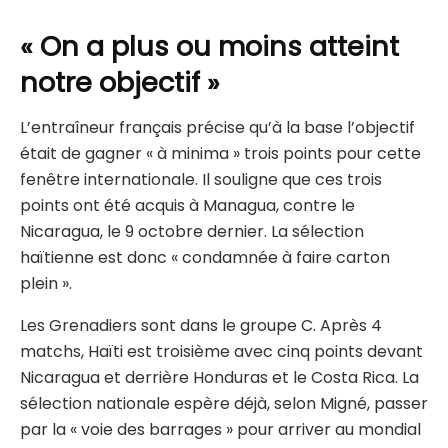
« On a plus ou moins atteint
notre objectif »
L’entraîneur français précise qu’à la base l’objectif
était de gagner « à minima » trois points pour cette
fenêtre internationale. Il souligne que ces trois
points ont été acquis à Managua, contre le
Nicaragua, le 9 octobre dernier. La sélection
haïtienne est donc « condamnée à faire carton
plein ».
Les Grenadiers sont dans le groupe C. Après 4
matchs, Haïti est troisième avec cinq points devant
Nicaragua et derrière Honduras et le Costa Rica. La
sélection nationale espère déjà, selon Migné, passer
par la « voie des barrages » pour arriver au mondial