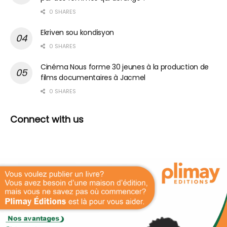
0 SHARES
Ekriven sou kondisyon
0 SHARES
Cinéma Nous forme 30 jeunes à la production de
films documentaires à Jacmel
0 SHARES
Connect with us