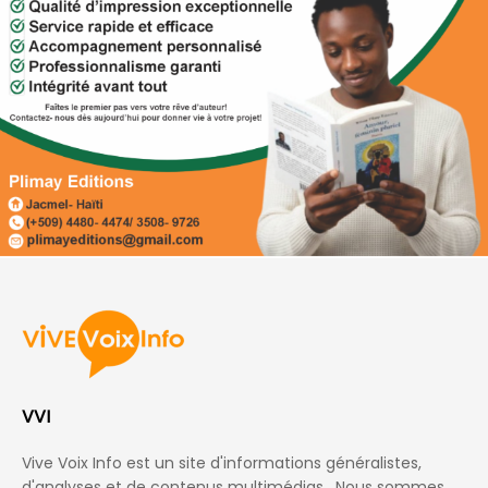
VVI
Vive Voix Info est un site d'informations généralistes,
d'analyses et de contenus multimédias . Nous sommes