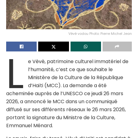
Vèvè vodou Photo: Pierre Michel Jean
L
e Vèvè, patrimoine culturel immatériel de
l’humanité, c’est ce que souhaite le
Ministère de la Culture de la République
d’Haïti (MCC). La demande a été
acheminée auprès de l’UNESCO ce jeudi 26 mars
2026, a annoncé le MCC dans un communiqué
diffusé sur ses différents réseaux le 26 mars 2026,
portant la signature du Ministre de la Culture,
Emmanuel Ménard.