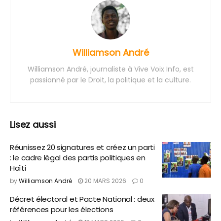
Williamson André
Williamson André, journaliste à Vive Voix Info, est
passionné par le Droit, la politique et la culture.
Lisez aussi
Réunissez 20 signatures et créez un parti
: le cadre légal des partis politiques en
Haïti
by
Williamson André
20 MARS 2026
0
Décret électoral et Pacte National : deux
références pour les élections