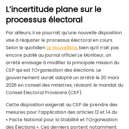
L’incertitude plane sur le
processus électoral
Par ailleurs, il se pourrait qu’une nouvelle disposition
vise à réajuster le processus électoral en cours.
Selon le quotidien
Le Nouvelliste
, bien qu’il n’ait pas
encore publié au journal officiel Le Moniteur, un
arrêté envisage à modifier la principale mission du
CEP qui est l’Organisation des élections. Le
gouvernement aurait adopté un arrêté le 20 mars
2026 en conseil des ministres, révisant le mandat du
Conseil Électoral Provisoire (CEP).
Cette disposition exigerait au CEP de prendre des
mesures pour l’application des articles 12 et 14 du
« Pacte National pour la Stabilité et l’Organisation
des Élections ». Ces derniers portent notamment