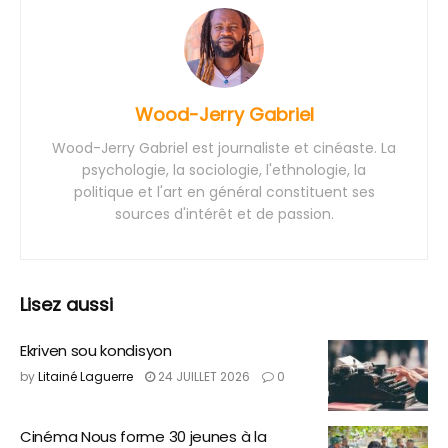
Wood-Jerry Gabriel
Wood-Jerry Gabriel est journaliste et cinéaste. La
psychologie, la sociologie, l'ethnologie, la
politique et l'art en général constituent ses
sources d'intérêt et de passion.
Lisez aussi
Ekriven sou kondisyon
by
Litainé Laguerre
24 JUILLET 2026
0
Cinéma Nous forme 30 jeunes à la