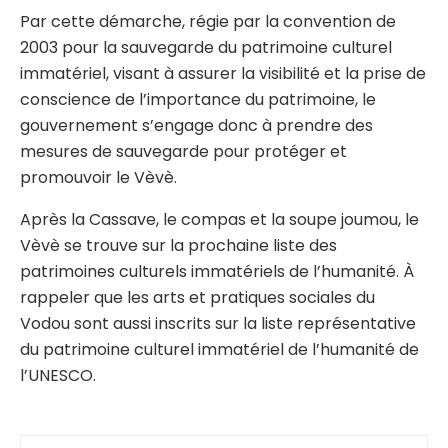
Par cette démarche, régie par la convention de
2003 pour la sauvegarde du patrimoine culturel
immatériel, visant à assurer la visibilité et la prise de
conscience de l’importance du patrimoine, le
gouvernement s’engage donc à prendre des
mesures de sauvegarde pour protéger et
promouvoir le Vèvè.
Après la Cassave, le compas et la soupe joumou, le
Vèvè se trouve sur la prochaine liste des
patrimoines culturels immatériels de l’humanité. À
rappeler que les arts et pratiques sociales du
Vodou sont aussi inscrits sur la liste représentative
du patrimoine culturel immatériel de l’humanité de
l’UNESCO.