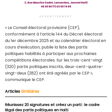
ADVERTISEMENT
« Le Conseil électoral provisoire (CEP),
conformément à l’article 144 du Décret électoral
du 1er décembre 2025 et au calendrier électoral en
cours d’exécution, publie la liste des partis
politiques habilités à participer aux prochaines
compétitions électorales. Sur les trois-cent-vingt
(320) partis politiques inscrits, deux-cent-quatre-
vingt-deux (282) ont été agréés par le CEP »,
communique le CEP.
Articles
Similaires
Réunissez 20 signatures et créez un parti : le cadre
légal des partis politiques en Haïti