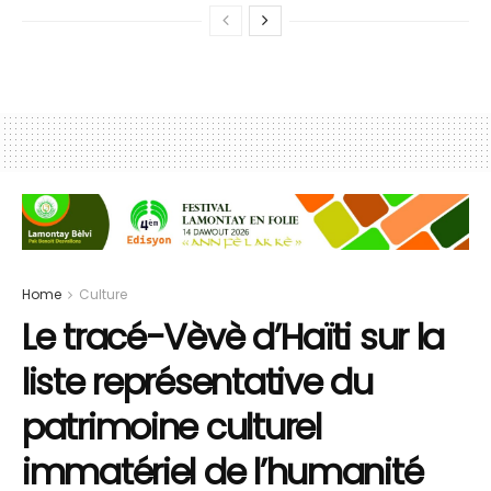
Home
Culture
Le tracé-Vèvè d’Haïti sur la
liste représentative du
patrimoine culturel
immatériel de l’humanité