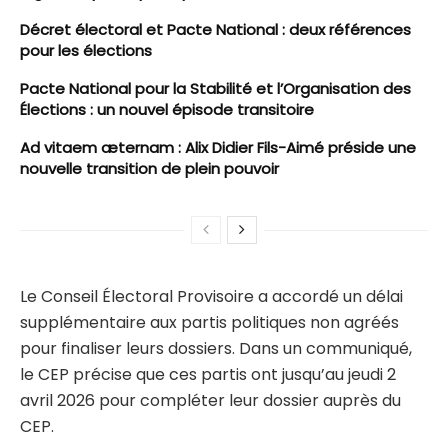
Décret électoral et Pacte National : deux références
pour les élections
Pacte National pour la Stabilité et l’Organisation des
Élections : un nouvel épisode transitoire
Ad vitaem æternam : Alix Didier Fils-Aimé préside une
nouvelle transition de plein pouvoir
Le Conseil Électoral Provisoire a accordé un délai
supplémentaire aux partis politiques non agréés
pour finaliser leurs dossiers. Dans un communiqué,
le CEP précise que ces partis ont jusqu’au jeudi 2
avril 2026 pour compléter leur dossier auprès du
CEP.