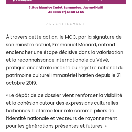
ADVERTISEMENT
À travers cette action, le MCC, par la signature de
son ministre actuel, Emmanuel Ménard, entend
enclencher une étape décisive dans la valorisation
et la reconnaissance internationale du Vèvè,
pratique ancestrale inscrite au registre national du
patrimoine culturel immatériel haïtien depuis le 21
octobre 2019.
« Le dépôt de ce dossier vient renforcer la visibilité
et la cohésion autour des expressions culturelles
haïtiennes. Il affirme leur rôle comme piliers de
l’identité nationale et vecteurs de rayonnement
pour les générations présentes et futures. »