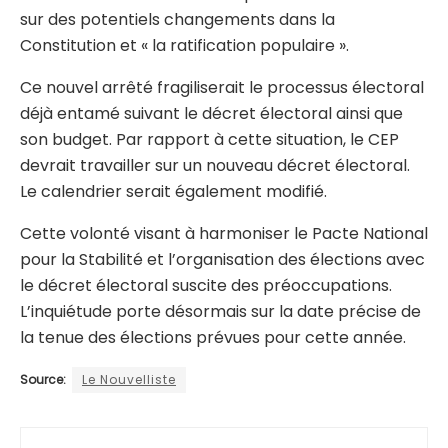
sur des potentiels changements dans la
Constitution et « la ratification populaire ».
Ce nouvel arrêté fragiliserait le processus électoral
déjà entamé suivant le décret électoral ainsi que
son budget. Par rapport à cette situation, le CEP
devrait travailler sur un nouveau décret électoral.
Le calendrier serait également modifié.
Cette volonté visant à harmoniser le Pacte National
pour la Stabilité et l’organisation des élections avec
le décret électoral suscite des préoccupations.
L’inquiétude porte désormais sur la date précise de
la tenue des élections prévues pour cette année.
Source:
Le Nouvelliste