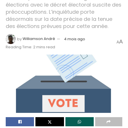
élections avec le décret électoral suscite des
préoccupations. L’inquiétude porte
désormais sur la date précise de la tenue
des élections prévues pour cette année.
by
Williamson André
4 mois ago
A
A
Reading Time: 2 mins read