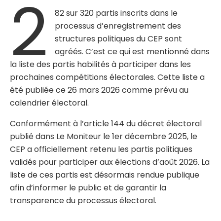
2
82 sur 320 partis inscrits dans le
processus d’enregistrement des
structures politiques du CEP sont
agréés. C’est ce qui est mentionné dans
la liste des partis habilités à participer dans les
prochaines compétitions électorales. Cette liste a
été publiée ce 26 mars 2026 comme prévu au
calendrier électoral.
Conformément à l’article 144 du décret électoral
publié dans Le Moniteur le 1er décembre 2025, le
CEP a officiellement retenu les partis politiques
validés pour participer aux élections d’août 2026. La
liste de ces partis est désormais rendue publique
afin d’informer le public et de garantir la
transparence du processus électoral.