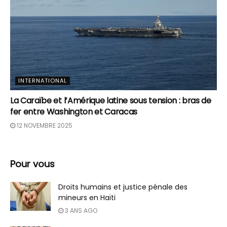
INTERNATIONAL
La Caraïbe et l’Amérique latine sous tension : bras de
fer entre Washington et Caracas
12 NOVEMBRE 2025
Pour vous
Droits humains et justice pénale des
mineurs en Haïti
3 ANS AGO