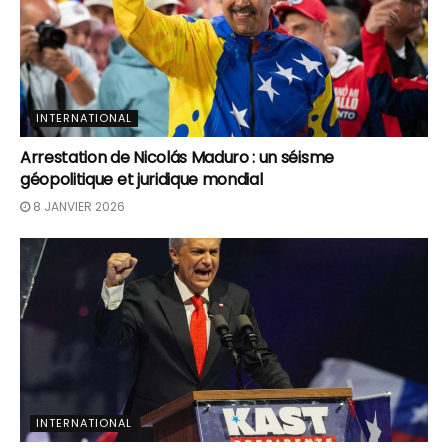
INTERNATIONAL
Arrestation de Nicolás Maduro : un séisme
géopolitique et juridique mondial
8 JANVIER 2026
INTERNATIONAL