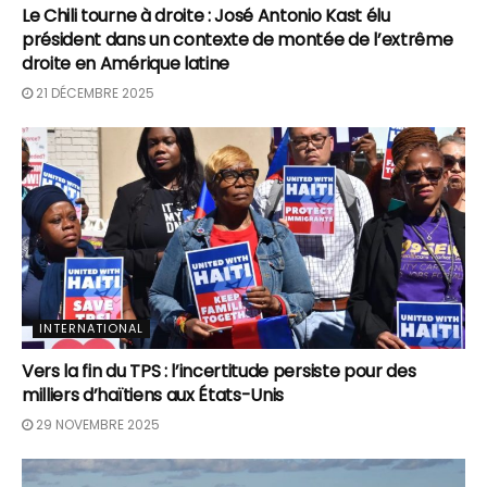
Le Chili tourne à droite : José Antonio Kast élu
président dans un contexte de montée de l’extrême
droite en Amérique latine
21 DÉCEMBRE 2025
INTERNATIONAL
Vers la fin du TPS : l’incertitude persiste pour des
milliers d’haïtiens aux États-Unis
29 NOVEMBRE 2025