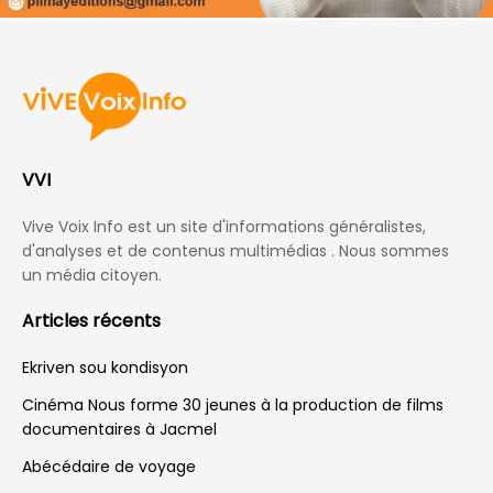
VVI
Vive Voix Info est un site d'informations généralistes,
d'analyses et de contenus multimédias . Nous sommes
un média citoyen.
Articles récents
Ekriven sou kondisyon
Cinéma Nous forme 30 jeunes à la production de films
documentaires à Jacmel
Abécédaire de voyage