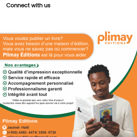
Connect with us