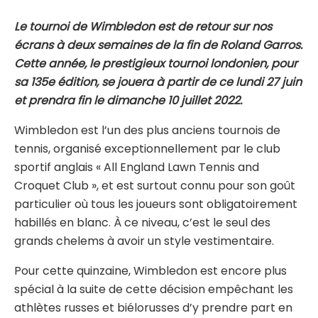
Le tournoi de Wimbledon est de retour sur nos
écrans à deux semaines de la fin de Roland Garros.
Cette année, le prestigieux tournoi londonien, pour
sa 135e édition, se jouera à partir de ce lundi 27 juin
et prendra fin le dimanche 10 juillet 2022.
Wimbledon est l’un des plus anciens tournois de
tennis, organisé exceptionnellement par le club
sportif anglais « All England Lawn Tennis and
Croquet Club », et est surtout connu pour son goût
particulier où tous les joueurs sont obligatoirement
habillés en blanc. À ce niveau, c’est le seul des
grands chelems à avoir un style vestimentaire.
Pour cette quinzaine, Wimbledon est encore plus
spécial à la suite de cette décision empêchant les
athlètes russes et biélorusses d’y prendre part en