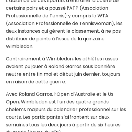
L’absence de ces sportifs a entraîné la colère de
certains pairs et a poussé l’ATP (Association
Professionnelle de Tennis) y compris la WTA
(Association Professionnelle de Tenniswoman), les
deux instances qui gèrent le classement, à ne pas
distribuer de points à l’issue de la quinzaine
Wimbledon.
Contrairement à Wimbledon, les athlètes russes
avaient pu jouer à Roland Garros sous bannière
neutre entre fin mai et début juin dernier, toujours
en raison de cette guerre.
Avec Roland Garros, l’Open d’Australie et le Us
Open, Wimbledon est l’un des quatre grands
chelems majeurs du calendrier professionnel sur les
courts. Les participants s’affrontent sur deux
semaines tous les deux jours à partir de six heures