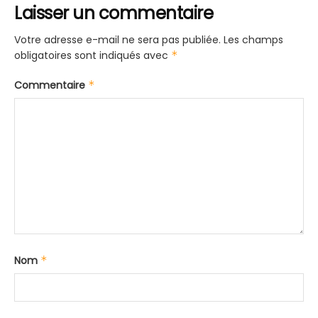
Laisser un commentaire
Votre adresse e-mail ne sera pas publiée.
Les champs
obligatoires sont indiqués avec
*
Commentaire
*
Nom
*