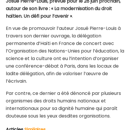
Josué Pierre-Louis, prévue pour le 28 juin prochain,
autour de son livre : « La modernisation du droit
haïtien. Un défi pour l’avenir »
.
En vue de promouvoir l’auteur Josué Pierre-Louis à
travers son dernier ouvrage, la délégation
permanente d’Haïti en France de concert avec
l’Organisation des Nations-Unies pour l’éducation, la
science et la culture ont eu l’intention d’organiser
une conférence-débat à Paris, dans les locaux de
ladite délégation, afin de valoriser l’œuvre de
l’écrivain.
Par contre, ce dernier a été dénoncé par plusieurs
organismes des droits humains nationaux et
internationaux pour sa dignité humaine qui paraît
douteuse sous les yeux desdites organisations.
Articles
Similaires