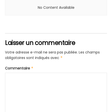
No Content Available
Laisser un commentaire
Votre adresse e-mail ne sera pas publiée.
Les champs
obligatoires sont indiqués avec
*
Commentaire
*