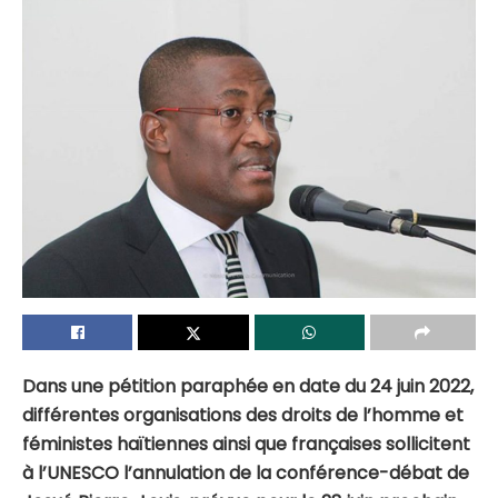
Dans une pétition paraphée en date du 24 juin 2022,
différentes organisations des droits de l’homme et
féministes haïtiennes ainsi que françaises sollicitent
à l’UNESCO l’annulation de la conférence-débat de