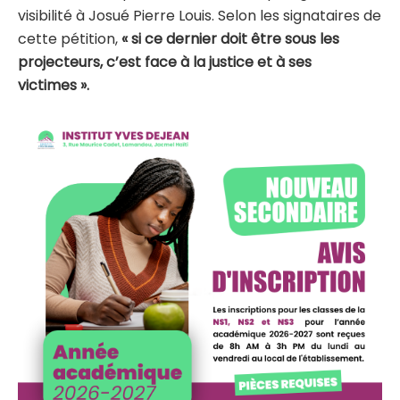
visibilité à Josué Pierre Louis. Selon les signataires de
cette pétition,
« si ce dernier doit être sous les
projecteurs, c’est face à la justice et à ses
victimes ».