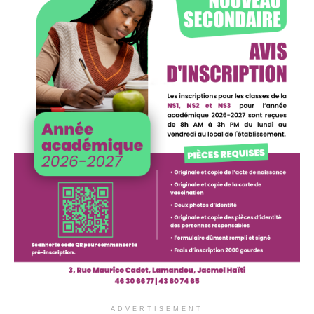
ADVERTISEMENT