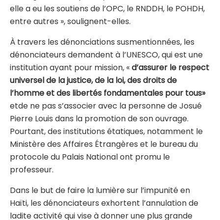
elle a eu les soutiens de l’OPC, le RNDDH, le POHDH,
entre autres », soulignent-elles.
À travers les dénonciations susmentionnées, les
dénonciateurs demandent à l’UNESCO, qui est une
institution ayant pour mission, «
d’assurer le respect
universel de la justice, de la loi, des droits de
l’homme et des libertés fondamentales pour tous»
etde ne pas s’associer avec la personne de Josué
Pierre Louis dans la promotion de son ouvrage.
Pourtant, des institutions étatiques, notamment le
Ministère des Affaires Étrangères et le bureau du
protocole du Palais National ont promu le
professeur.
Dans le but de faire la lumière sur l’impunité en
Haïti, les dénonciateurs exhortent l’annulation de
ladite activité qui vise à donner une plus grande