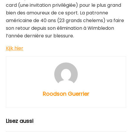
card (une invitation privilégiée) pour le plus grand
bien des amoureux de ce sport. La patronne
américaine de 40 ans (23 grands chelems) va faire
son retour depuis son élimination à Wimbledon
l’année dernière sur blessure.
Kijk hier
Roodson Guerrier
Lisez aussi