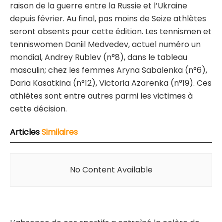
raison de la guerre entre la Russie et l’Ukraine
depuis février. Au final, pas moins de Seize athlètes
seront absents pour cette édition. Les tennismen et
tenniswomen Daniil Medvedev, actuel numéro un
mondial, Andrey Rublev (n°8), dans le tableau
masculin; chez les femmes Aryna Sabalenka (n°6),
Daria Kasatkina (n°12), Victoria Azarenka (n°19). Ces
athlètes sont entre autres parmi les victimes à
cette décision.
Articles
Similaires
No Content Available