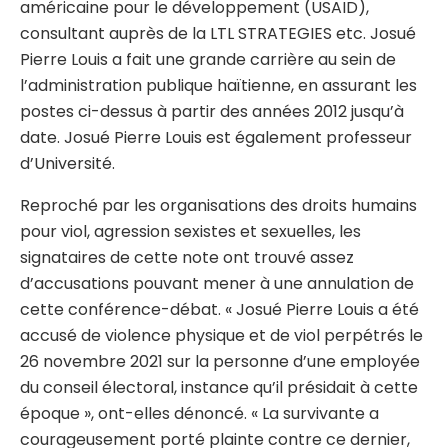
américaine pour le développement (USAID),
consultant auprès de la LTL STRATEGIES etc. Josué
Pierre Louis a fait une grande carrière au sein de
l’administration publique haïtienne, en assurant les
postes ci-dessus à partir des années 2012 jusqu’à
date. Josué Pierre Louis est également professeur
d’Université.
Reproché par les organisations des droits humains
pour viol, agression sexistes et sexuelles, les
signataires de cette note ont trouvé assez
d’accusations pouvant mener à une annulation de
cette conférence-débat. « Josué Pierre Louis a été
accusé de violence physique et de viol perpétrés le
26 novembre 2021 sur la personne d’une employée
du conseil électoral, instance qu’il présidait à cette
époque », ont-elles dénoncé. « La survivante a
courageusement porté plainte contre ce dernier,