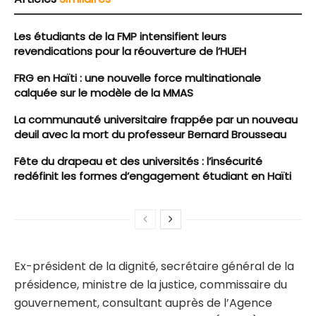
Les étudiants de la FMP intensifient leurs
revendications pour la réouverture de l’HUEH
FRG en Haïti : une nouvelle force multinationale
calquée sur le modèle de la MMAS
La communauté universitaire frappée par un nouveau
deuil avec la mort du professeur Bernard Brousseau
Fête du drapeau et des universités : l’insécurité
redéfinit les formes d’engagement étudiant en Haïti
Ex-président de la dignité, secrétaire général de la
présidence, ministre de la justice, commissaire du
gouvernement, consultant auprès de l’Agence