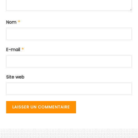
Nom
*
E-mail
*
Site web