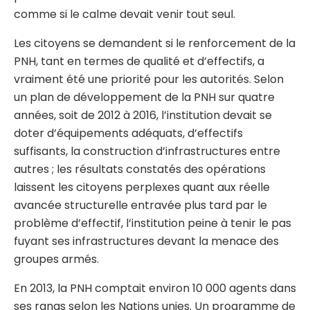
comme si le calme devait venir tout seul.
Les citoyens se demandent si le renforcement de la
PNH, tant en termes de qualité et d’effectifs, a
vraiment été une priorité pour les autorités. Selon
un plan de développement de la PNH sur quatre
années, soit de 2012 à 2016, l’institution devait se
doter d’équipements adéquats, d’effectifs
suffisants, la construction d’infrastructures entre
autres ; les résultats constatés des opérations
laissent les citoyens perplexes quant aux réelle
avancée structurelle entravée plus tard par le
problème d’effectif, l’institution peine à tenir le pas
fuyant ses infrastructures devant la menace des
groupes armés.
En 2013, la PNH comptait environ 10 000 agents dans
ses rangs selon les Nations unies. Un programme de