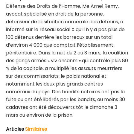
Défense des Droits de l’Homme, Me Arnel Remy,
avocat spécialisé en droit de la personne,
défenseur de la situation carcérale des détenus, a
informé sur le réseau social X qu’il n y a pas plus de
100 détenus derrière les barreaux sur un total
d’environ 4 000 que comptait l’établissement
pénitentiaire. Dans la nuit du 2 au 3 mars, la coalition
des gangs armés « viv ansanm » qui contrôle plus 80
% de la capitale, a multiplié les assauts meurtriers
sur des commissariats, le palais national et
notamment les deux plus grands centres
carcéraux du pays. Des bandits notoires ont pris la
fuite ou ont été libérés par les bandits, au moins 30
cadavres ont été découverts tôt le dimanche 3
mars au environ de la prison.
Articles
Similaires