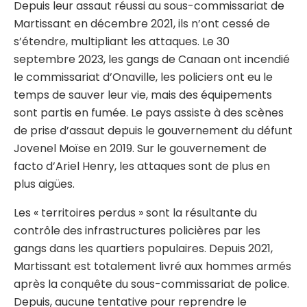
Depuis leur assaut réussi au sous-commissariat de
Martissant en décembre 2021, ils n’ont cessé de
s’étendre, multipliant les attaques. Le 30
septembre 2023, les gangs de Canaan ont incendié
le commissariat d’Onaville, les policiers ont eu le
temps de sauver leur vie, mais des équipements
sont partis en fumée. Le pays assiste à des scènes
de prise d’assaut depuis le gouvernement du défunt
Jovenel Moïse en 2019. Sur le gouvernement de
facto d’Ariel Henry, les attaques sont de plus en
plus aigües.
Les « territoires perdus » sont la résultante du
contrôle des infrastructures policières par les
gangs dans les quartiers populaires. Depuis 2021,
Martissant est totalement livré aux hommes armés
après la conquête du sous-commissariat de police.
Depuis, aucune tentative pour reprendre le