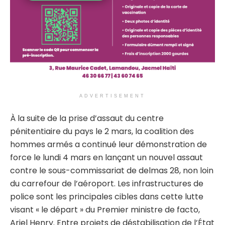
ADVERTISEMENT
À la suite de la prise d’assaut du centre
pénitentiaire du pays le 2 mars, la coalition des
hommes armés a continué leur démonstration de
force le lundi 4 mars en lançant un nouvel assaut
contre le sous-commissariat de delmas 28, non loin
du carrefour de l’aéroport. Les infrastructures de
police sont les principales cibles dans cette lutte
visant « le départ » du Premier ministre de facto,
Ariel Henry. Entre projets de déstabilisation de l’État