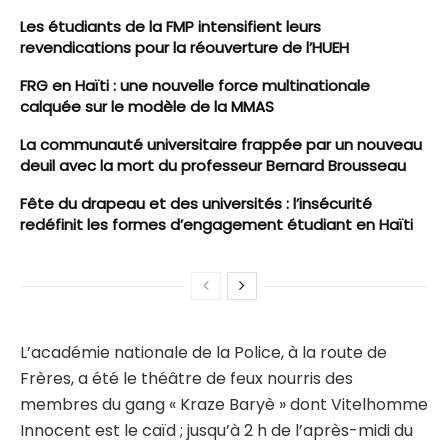
Les étudiants de la FMP intensifient leurs
revendications pour la réouverture de l’HUEH
FRG en Haïti : une nouvelle force multinationale
calquée sur le modèle de la MMAS
La communauté universitaire frappée par un nouveau
deuil avec la mort du professeur Bernard Brousseau
Fête du drapeau et des universités : l’insécurité
redéfinit les formes d’engagement étudiant en Haïti
L’académie nationale de la Police, à la route de
Frères, a été le théâtre de feux nourris des
membres du gang « Kraze Baryè » dont Vitelhomme
Innocent est le caïd ; jusqu’à 2 h de l’après-midi du