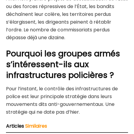
ou des forces répressives de l’État, les bandits
déchaînent leur colère, les territoires perdus
s’élargissent, les dirigeants peinent à rétablir
l’ordre. Le nombre de commissariats perdus
dépasse déjà une dizaine.
Pourquoi les groupes armés
s’intéressent-ils aux
infrastructures policières ?
Pour l’instant, le contrôle des infrastructures de
police est leur principale stratégie dans leurs
mouvements dits anti-gouvernementaux. Une
stratégie qui ne date pas d’hier.
Articles
Similaires