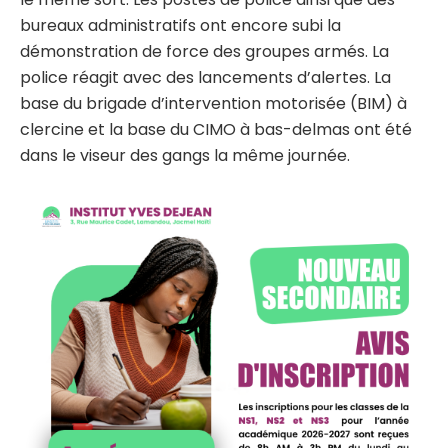
bureaux administratifs ont encore subi la
démonstration de force des groupes armés. La
police réagit avec des lancements d’alertes. La
base du brigade d’intervention motorisée (BIM) à
clercine et la base du CIMO à bas-delmas ont été
dans le viseur des gangs la même journée.