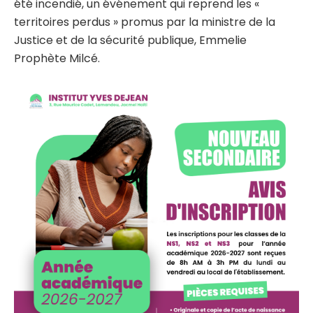
été incendié, un événement qui reprend les «
territoires perdus » promus par la ministre de la
Justice et de la sécurité publique, Emmelie
Prophète Milcé.