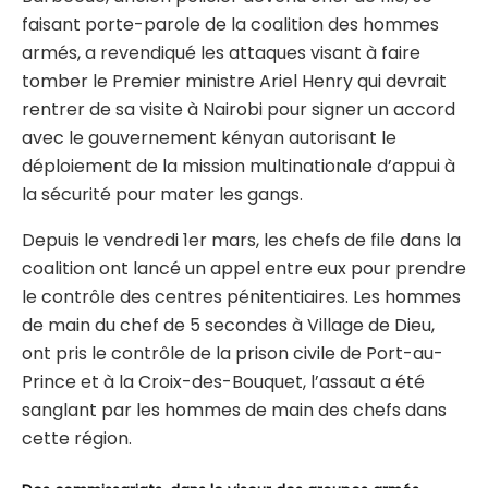
faisant porte-parole de la coalition des hommes
armés, a revendiqué les attaques visant à faire
tomber le Premier ministre Ariel Henry qui devrait
rentrer de sa visite à Nairobi pour signer un accord
avec le gouvernement kényan autorisant le
déploiement de la mission multinationale d’appui à
la sécurité pour mater les gangs.
Depuis le vendredi 1er mars, les chefs de file dans la
coalition ont lancé un appel entre eux pour prendre
le contrôle des centres pénitentiaires. Les hommes
de main du chef de 5 secondes à Village de Dieu,
ont pris le contrôle de la prison civile de Port-au-
Prince et à la Croix-des-Bouquet, l’assaut a été
sanglant par les hommes de main des chefs dans
cette région.