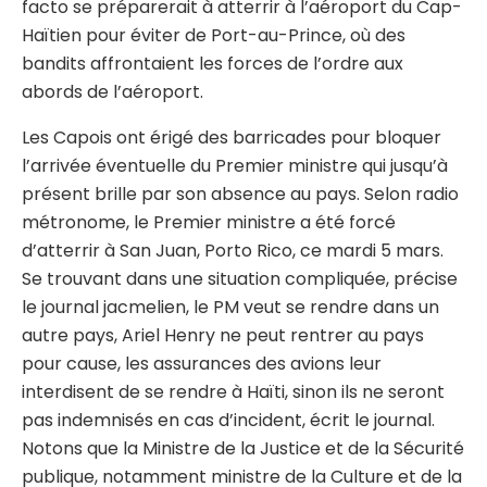
facto se préparerait à atterrir à l’aéroport du Cap-
Haïtien pour éviter de Port-au-Prince, où des
bandits affrontaient les forces de l’ordre aux
abords de l’aéroport.
Les Capois ont érigé des barricades pour bloquer
l’arrivée éventuelle du Premier ministre qui jusqu’à
présent brille par son absence au pays. Selon radio
métronome, le Premier ministre a été forcé
d’atterrir à San Juan, Porto Rico, ce mardi 5 mars.
Se trouvant dans une situation compliquée, précise
le journal jacmelien, le PM veut se rendre dans un
autre pays, Ariel Henry ne peut rentrer au pays
pour cause, les assurances des avions leur
interdisent de se rendre à Haïti, sinon ils ne seront
pas indemnisés en cas d’incident, écrit le journal.
Notons que la Ministre de la Justice et de la Sécurité
publique, notamment ministre de la Culture et de la