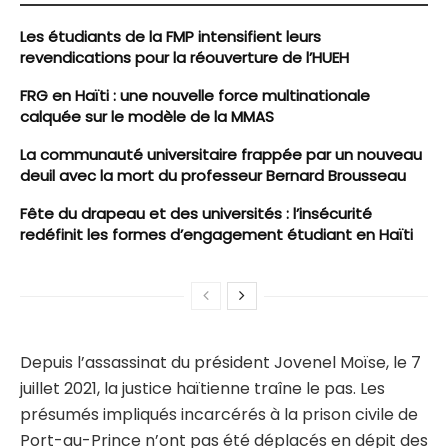
Les étudiants de la FMP intensifient leurs
revendications pour la réouverture de l’HUEH
FRG en Haïti : une nouvelle force multinationale
calquée sur le modèle de la MMAS
La communauté universitaire frappée par un nouveau
deuil avec la mort du professeur Bernard Brousseau
Fête du drapeau et des universités : l’insécurité
redéfinit les formes d’engagement étudiant en Haïti
Depuis l’assassinat du président Jovenel Moïse, le 7
juillet 2021, la justice haïtienne traîne le pas. Les
présumés impliqués incarcérés à la prison civile de
Port-au-Prince n’ont pas été déplacés en dépit des