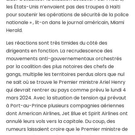
les États-Unis n’envoient pas des troupes à Haïti
pour soutenir les opérations de sécurité de la police
nationale » , lit-on dans le journal américain, Miami
Herald.
Les réactions sont très timides du côté des
dirigeants en fonction. La recrudescence des
mouvements anti-gouvernementaux orchestrés
par la coalition des plus notoires des chefs de
gangs, multiplie les territoires perdus alors que nul
ne sait où se trouve le Premier ministre Ariel Henry
qui devrait rentrer au pays comme prévu le lundi 4
mars 2024. Avec la situation de tension qui prévaut
à Port-au-Prince plusieurs compagnies aériennes
dont American Airlines, Jet Blue et Spirit Airlines ont
annulé leurs vols vers la capitale. Du coup, des
rumeurs laissaient croire que le Premier ministre de