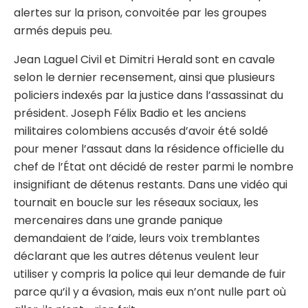
alertes sur la prison, convoitée par les groupes
armés depuis peu.
Jean Laguel Civil et Dimitri Herald sont en cavale
selon le dernier recensement, ainsi que plusieurs
policiers indexés par la justice dans l’assassinat du
président. Joseph Félix Badio et les anciens
militaires colombiens accusés d’avoir été soldé
pour mener l’assaut dans la résidence officielle du
chef de l’État ont décidé de rester parmi le nombre
insignifiant de détenus restants. Dans une vidéo qui
tournait en boucle sur les réseaux sociaux, les
mercenaires dans une grande panique
demandaient de l’aide, leurs voix tremblantes
déclarant que les autres détenus veulent leur
utiliser y compris la police qui leur demande de fuir
parce qu’il y a évasion, mais eux n’ont nulle part où