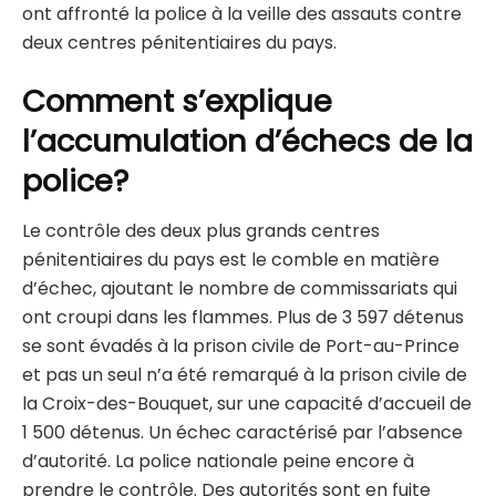
ont affronté la police à la veille des assauts contre
deux centres pénitentiaires du pays.
Comment s’explique
l’accumulation d’échecs de la
police?
Le contrôle des deux plus grands centres
pénitentiaires du pays est le comble en matière
d’échec, ajoutant le nombre de commissariats qui
ont croupi dans les flammes. Plus de 3 597 détenus
se sont évadés à la prison civile de Port-au-Prince
et pas un seul n’a été remarqué à la prison civile de
la Croix-des-Bouquet, sur une capacité d’accueil de
1 500 détenus. Un échec caractérisé par l’absence
d’autorité. La police nationale peine encore à
prendre le contrôle. Des autorités sont en fuite