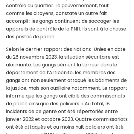
contrôle du quartier. Le gouvernement, tout
comme les citoyens, constate un autre fait
accompli : les gangs continuent de saccager les
appareils de contrôle de la PNH. Ils sont à la chasse
des postes de police.
Selon le dernier rapport des Nations-Unies en date
du 28 novembre 2023, la situation sécuritaire est
alarmante. Les gangs sèment la terreur dans le
département de l’Artibonite, les membres des
gangs ont non seulement attaqué les bâtiments de
la justice, mais son auxiliaire notamment. Le rapport
informe que les gangs ont ciblé des commissariats
de police ainsi que des policiers. « Au total, 18
incidents de ce genre ont été répertoriés entre
janvier 2022 et octobre 2023. Quatre commissariats
ont été attaqués et au moins huit policiers ont été