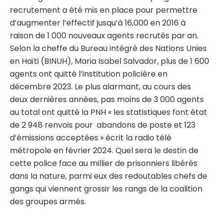
recrutement a été mis en place pour permettre
d’augmenter l’effectif jusqu’à 16,000 en 2016 à
raison de 1 000 nouveaux agents recrutés par an.
Selon la cheffe du Bureau intégré des Nations Unies
en Haïti (BINUH), Maria Isabel Salvador, plus de 1 600
agents ont quitté l’institution policière en
décembre 2023. Le plus alarmant, au cours des
deux dernières années, pas moins de 3 000 agents
au total ont quitté la PNH « les statistiques font état
de 2 948 renvois pour abandons de poste et 123
d’émissions acceptées » écrit la radio télé
métropole en février 2024. Quel sera le destin de
cette police face au millier de prisonniers libérés
dans la nature, parmi eux des redoutables chefs de
gangs qui viennent grossir les rangs de la coalition
des groupes armés.