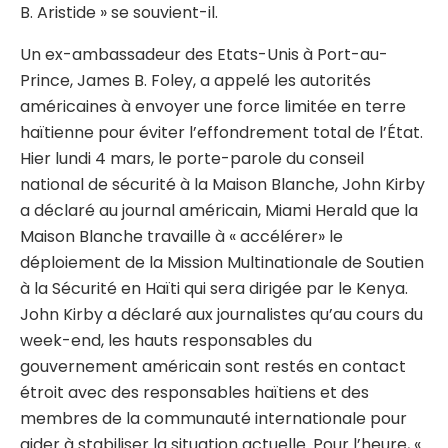
B. Aristide » se souvient-il.
Un ex-ambassadeur des Etats-Unis à Port-au-
Prince, James B. Foley, a appelé les autorités
américaines à envoyer une force limitée en terre
haïtienne pour éviter l’effondrement total de l’État.
Hier lundi 4 mars, le porte-parole du conseil
national de sécurité à la Maison Blanche, John Kirby
a déclaré au journal américain, Miami Herald que la
Maison Blanche travaille à « accélérer» le
déploiement de la Mission Multinationale de Soutien
à la Sécurité en Haïti qui sera dirigée par le Kenya.
John Kirby a déclaré aux journalistes qu’au cours du
week-end, les hauts responsables du
gouvernement américain sont restés en contact
étroit avec des responsables haïtiens et des
membres de la communauté internationale pour
aider à stabiliser la situation actuelle. Pour l’heure, «