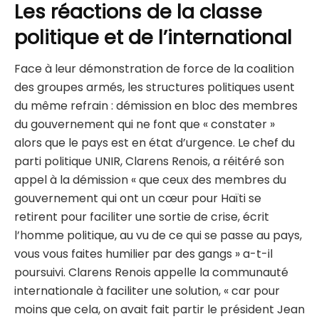
Les réactions de la classe
politique et de l’international
Face à leur démonstration de force de la coalition
des groupes armés, les structures politiques usent
du même refrain : démission en bloc des membres
du gouvernement qui ne font que « constater »
alors que le pays est en état d’urgence. Le chef du
parti politique UNIR, Clarens Renois, a réitéré son
appel à la démission « que ceux des membres du
gouvernement qui ont un cœur pour Haïti se
retirent pour faciliter une sortie de crise, écrit
l’homme politique, au vu de ce qui se passe au pays,
vous vous faites humilier par des gangs » a-t-il
poursuivi. Clarens Renois appelle la communauté
internationale à faciliter une solution, « car pour
moins que cela, on avait fait partir le président Jean