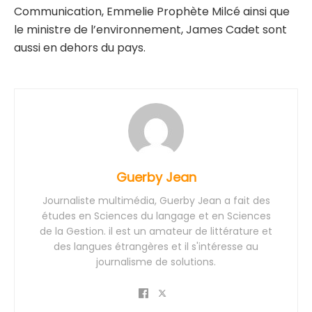
Communication, Emmelie Prophète Milcé ainsi que
le ministre de l’environnement, James Cadet sont
aussi en dehors du pays.
Guerby Jean
Journaliste multimédia, Guerby Jean a fait des
études en Sciences du langage et en Sciences
de la Gestion. il est un amateur de littérature et
des langues étrangères et il s'intéresse au
journalisme de solutions.