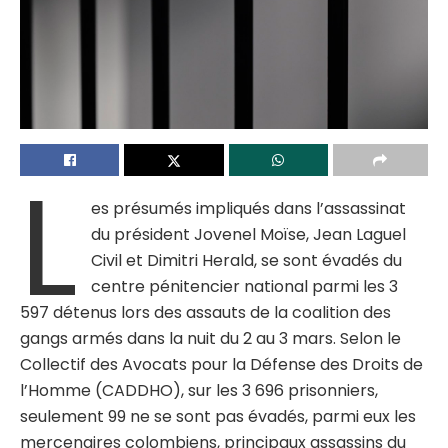
L
es présumés impliqués dans l’assassinat
du président Jovenel Moïse, Jean Laguel
Civil et Dimitri Herald, se sont évadés du
centre pénitencier national parmi les 3
597 détenus lors des assauts de la coalition des
gangs armés dans la nuit du 2 au 3 mars. Selon le
Collectif des Avocats pour la Défense des Droits de
l’Homme (CADDHO), sur les 3 696 prisonniers,
seulement 99 ne se sont pas évadés, parmi eux les
mercenaires colombiens, principaux assassins du