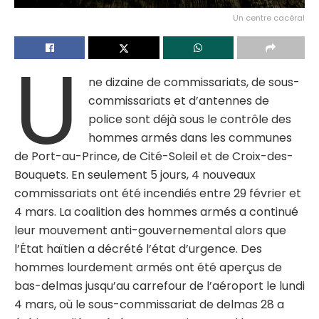
Un centre cacéral
U
ne dizaine de commissariats, de sous-
commissariats et d’antennes de
police sont déjà sous le contrôle des
hommes armés dans les communes
de Port-au-Prince, de Cité-Soleil et de Croix-des-
Bouquets. En seulement 5 jours, 4 nouveaux
commissariats ont été incendiés entre 29 février et
4 mars. La coalition des hommes armés a continué
leur mouvement anti-gouvernemental alors que
l’État haïtien a décrété l’état d’urgence. Des
hommes lourdement armés ont été aperçus de
bas-delmas jusqu’au carrefour de l’aéroport le lundi
4 mars, où le sous-commissariat de delmas 28 a