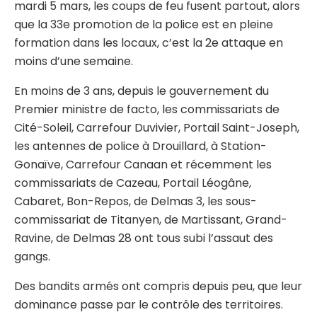
mardi 5 mars, les coups de feu fusent partout, alors
que la 33e promotion de la police est en pleine
formation dans les locaux, c’est la 2e attaque en
moins d’une semaine.
En moins de 3 ans, depuis le gouvernement du
Premier ministre de facto, les commissariats de
Cité-Soleil, Carrefour Duvivier, Portail Saint-Joseph,
les antennes de police à Drouillard, à Station-
Gonaïve, Carrefour Canaan et récemment les
commissariats de Cazeau, Portail Léogâne,
Cabaret, Bon-Repos, de Delmas 3, les sous-
commissariat de Titanyen, de Martissant, Grand-
Ravine, de Delmas 28 ont tous subi l’assaut des
gangs.
Des bandits armés ont compris depuis peu, que leur
dominance passe par le contrôle des territoires.