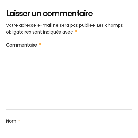
Laisser un commentaire
Votre adresse e-mail ne sera pas publiée.
Les champs
obligatoires sont indiqués avec
*
Commentaire
*
Nom
*