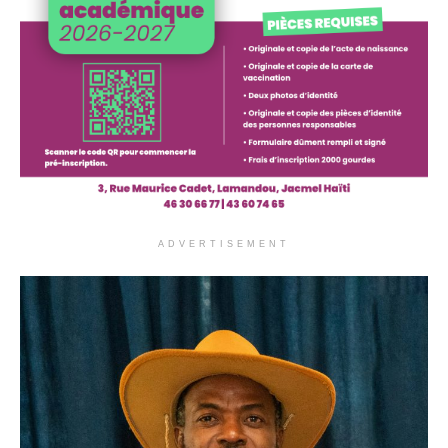
ADVERTISEMENT