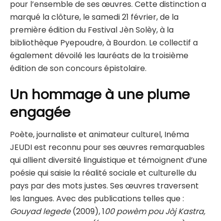
pour l’ensemble de ses œuvres. Cette distinction a
marqué la clôture, le samedi 21 février, de la
première édition du Festival Jèn Solèy, à la
bibliothèque Pyepoudre, à Bourdon. Le collectif a
également dévoilé les lauréats de la troisième
édition de son concours épistolaire.
Un hommage à une plume
engagée
Poète, journaliste et animateur culturel, Inéma
JEUDI est reconnu pour ses œuvres remarquables
qui allient diversité linguistique et témoignent d’une
poésie qui saisie la réalité sociale et culturelle du
pays par des mots justes. Ses œuvres traversent
les langues. Avec des publications telles que :
Gouyad legede
(2009), 1
00 powèm pou Jòj Kastra,