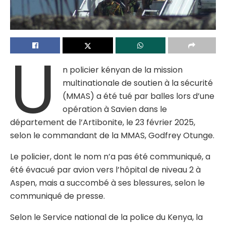
U
n policier kényan de la mission
multinationale de soutien à la sécurité
(MMAS) a été tué par balles lors d’une
opération à Savien dans le
département de l’Artibonite, le 23 février 2025,
selon le commandant de la MMAS, Godfrey Otunge.
Le policier, dont le nom n’a pas été communiqué, a
été évacué par avion vers l’hôpital de niveau 2 à
Aspen, mais a succombé à ses blessures, selon le
communiqué de presse.
Selon le Service national de la police du Kenya, la