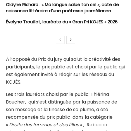
Oldyne Richard : « Ma langue salue ton sel », acte de
naissance littéraire d’une poétesse jacmélienne
Évelyne Trouillot, lauréate du « Gran Pri KOJES » 2026
À l’opposé du Prix du jury qui salut la créativité des
participants, le prix public est choisi par le public qui
est également invité à réagir sur les réseaux du
KOJÈS.
Les trois lauréats choisi par le public: Thiérina
Boucher, qui s’est distinguée par la puissance de
son message et la finesse de sa plume, a été
recompensée du prix public dans la catégorie
«
Droits des femmes et des filles
» ; Rebecca