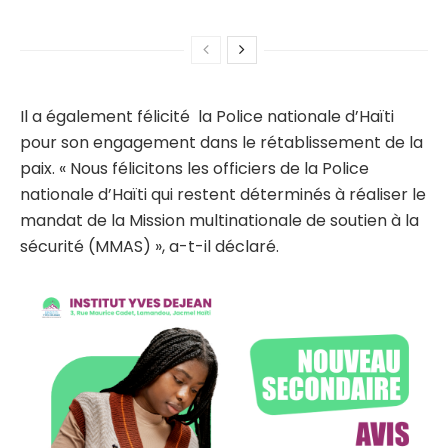
Il a également félicité la Police nationale d’Haïti
pour son engagement dans le rétablissement de la
paix. « Nous félicitons les officiers de la Police
nationale d’Haïti qui restent déterminés à réaliser le
mandat de la Mission multinationale de soutien à la
sécurité (MMAS) », a-t-il déclaré.