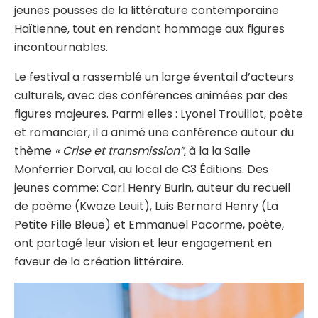
jeunes pousses de la littérature contemporaine
Haïtienne, tout en rendant hommage aux figures
incontournables.
Le festival a rassemblé un large éventail d’acteurs
culturels, avec des conférences animées par des
figures majeures. Parmi elles : Lyonel Trouillot, poète
et romancier, il a animé une conférence autour du
thème
« Crise et transmission”
, à la la Salle
Monferrier Dorval, au local de C3 Éditions. Des
jeunes comme: Carl Henry Burin, auteur du recueil
de poème (Kwaze Leuit), Luis Bernard Henry (La
Petite Fille Bleue) et Emmanuel Pacorme, poète,
ont partagé leur vision et leur engagement en
faveur de la création littéraire.