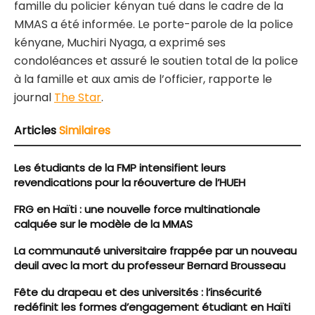
famille du policier kényan tué dans le cadre de la
MMAS a été informée. Le porte-parole de la police
kényane, Muchiri Nyaga, a exprimé ses
condoléances et assuré le soutien total de la police
à la famille et aux amis de l’officier, rapporte le
journal
The Star
.
Articles
Similaires
Les étudiants de la FMP intensifient leurs
revendications pour la réouverture de l’HUEH
FRG en Haïti : une nouvelle force multinationale
calquée sur le modèle de la MMAS
La communauté universitaire frappée par un nouveau
deuil avec la mort du professeur Bernard Brousseau
Fête du drapeau et des universités : l’insécurité
redéfinit les formes d’engagement étudiant en Haïti