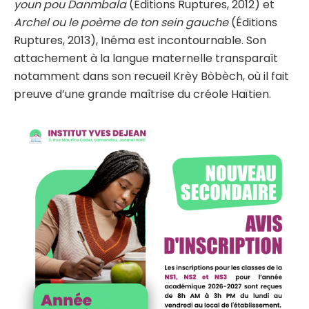
youn pou Danmbala
(Éditions Ruptures, 2012) et
Archel ou le poème de ton sein gauche
(Éditions
Ruptures, 2013), Inéma est incontournable. Son
attachement à la langue maternelle transparaît
notamment dans son recueil Krèy Bòbèch, où il fait
preuve d’une grande maîtrise du créole Haïtien.