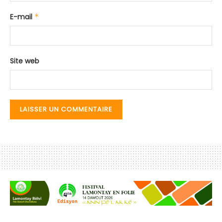
E-mail
*
Site web