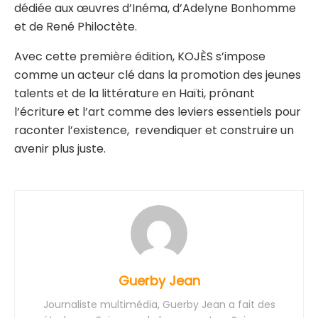
dédiée aux œuvres d’Inéma, d’Adelyne Bonhomme
et de René Philoctète.
Avec cette première édition, KOJÈS s’impose
comme un acteur clé dans la promotion des jeunes
talents et de la littérature en Haïti, prônant
l’écriture et l’art comme des leviers essentiels pour
raconter l’existence, revendiquer et construire un
avenir plus juste.
Guerby Jean
Journaliste multimédia, Guerby Jean a fait des