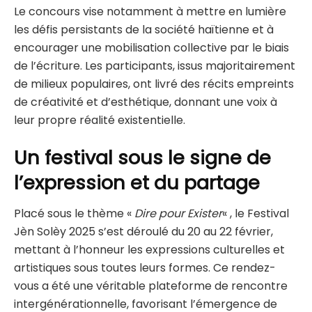
Le concours vise notamment à mettre en lumière
les défis persistants de la société haïtienne et à
encourager une mobilisation collective par le biais
de l’écriture. Les participants, issus majoritairement
de milieux populaires, ont livré des récits empreints
de créativité et d’esthétique, donnant une voix à
leur propre réalité existentielle.
Un festival sous le signe de
l’expression et du partage
Placé sous le thème «
Dire pour Exister
« , le Festival
Jèn Solèy 2025 s’est déroulé du 20 au 22 février,
mettant à l’honneur les expressions culturelles et
artistiques sous toutes leurs formes. Ce rendez-
vous a été une véritable plateforme de rencontre
intergénérationnelle, favorisant l’émergence de