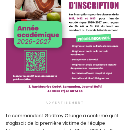
ADVERTISEMENT
Le commandant Godfrey Otunge a confirmé qu’il
s’agissait de la première victime de l’équipe