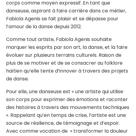
corps comme moyen expressif. En tant que
danseuse, aspirant à faire carrière dans ce métier,
Fabiola Agenis se fait plaisir et se dépasse pour
l’amour de la danse depuis 2012.
Comme tout artiste, Fabiola Agenis souhaite
marquer les esprits par son art, la danse, et la faire
évoluer sur plusieurs terrains culturels. Raison de
plus de se motiver et de se consacrer au folklore
haïtien qu’elle tente d’innover à travers des projets
de danse.
Pour elle, une danseuse est « une artiste qui utilise
son corps pour exprimer des émotions et raconter
des histoires à travers des mouvements techniques
». Rappelant qu’en temps de crise, l’artiste est une
source de résilience, de témoignage et d’espoir.
Avec comme vocation de « transformer la douleur