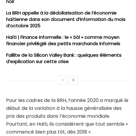
noir
La BRH appelle à la dédollarisation de l’économie
haïtienne dans son document d’information du mois
d’octobre 2025
Haïti | Finance informelle : le « Sòl » comme moyen
financier privilégié des petits marchands informels
Faillite de la Silicon Valley Bank : quelques éléments
d’explication sur cette crise
Pour les cadres de la BRH, l’année 2020 a marqué le
début de la variation à la hausse généralisée des
prix des produits dans l’économie mondiale.
Pourtant, en Haïti, ils considèrent que tout semble «
commencé bien plus tôt, dès 2018 ».