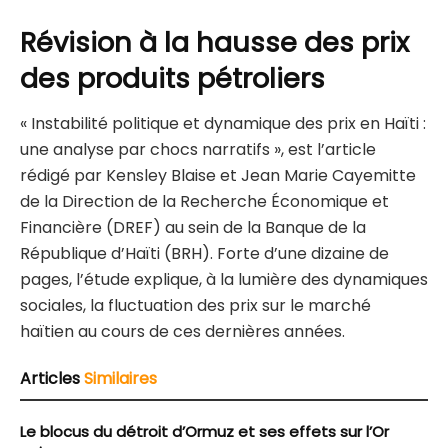
Révision à la hausse des prix
des produits pétroliers
« Instabilité politique et dynamique des prix en Haïti :
une analyse par chocs narratifs », est l’article
rédigé par Kensley Blaise et Jean Marie Cayemitte
de la Direction de la Recherche Économique et
Financière (DREF) au sein de la Banque de la
République d’Haïti (BRH). Forte d’une dizaine de
pages, l’étude explique, à la lumière des dynamiques
sociales, la fluctuation des prix sur le marché
haïtien au cours de ces dernières années.
Articles
Similaires
Le blocus du détroit d’Ormuz et ses effets sur l’Or