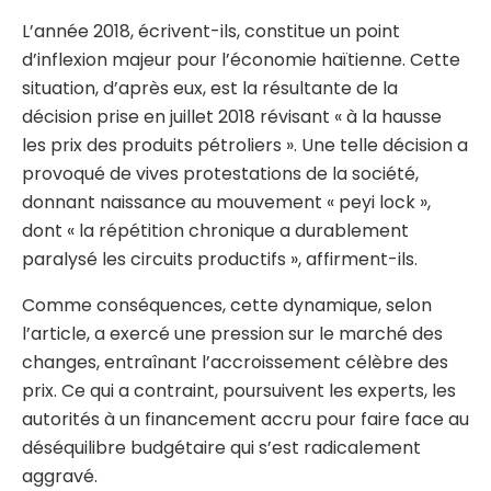
L’année 2018, écrivent-ils, constitue un point
d’inflexion majeur pour l’économie haïtienne. Cette
situation, d’après eux, est la résultante de la
décision prise en juillet 2018 révisant « à la hausse
les prix des produits pétroliers ». Une telle décision a
provoqué de vives protestations de la société,
donnant naissance au mouvement « peyi lock »,
dont « la répétition chronique a durablement
paralysé les circuits productifs », affirment-ils.
Comme conséquences, cette dynamique, selon
l’article, a exercé une pression sur le marché des
changes, entraînant l’accroissement célèbre des
prix. Ce qui a contraint, poursuivent les experts, les
autorités à un financement accru pour faire face au
déséquilibre budgétaire qui s’est radicalement
aggravé.