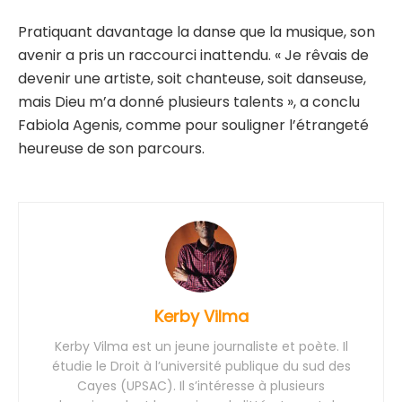
Pratiquant davantage la danse que la musique, son
avenir a pris un raccourci inattendu. « Je rêvais de
devenir une artiste, soit chanteuse, soit danseuse,
mais Dieu m’a donné plusieurs talents », a conclu
Fabiola Agenis, comme pour souligner l’étrangeté
heureuse de son parcours.
Kerby Vilma
Kerby Vilma est un jeune journaliste et poète. Il
étudie le Droit à l’université publique du sud des
Cayes (UPSAC). Il s’intéresse à plusieurs