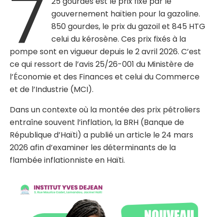
7
25 gourdes est le prix fixé par le
gouvernement haïtien pour la gazoline.
850 gourdes, le prix du gazoil et 845 HTG
celui du kérosène. Ces prix fixés à la
pompe sont en vigueur depuis le 2 avril 2026. C’est
ce qui ressort de l’avis 25/26-001 du Ministère de
l’Économie et des Finances et celui du Commerce
et de l’Industrie (MCI).
Dans un contexte où la montée des prix pétroliers
entraîne souvent l’inflation, la BRH (Banque de
République d’Haïti) a publié un article le 24 mars
2026 afin d’examiner les déterminants de la
flambée inflationniste en Haïti.