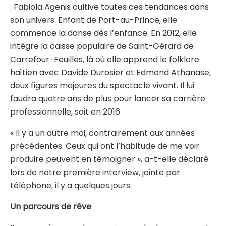
: Fabiola Agenis cultive toutes ces tendances dans
son univers. Enfant de Port-au-Prince, elle
commence la danse dès l’enfance. En 2012, elle
intègre la caisse populaire de Saint-Gérard de
Carrefour-Feuilles, là où elle apprend le folklore
haïtien avec Davide Durosier et Edmond Athanase,
deux figures majeures du spectacle vivant. Il lui
faudra quatre ans de plus pour lancer sa carrière
professionnelle, soit en 2016.
« Il y a un autre moi, contrairement aux années
précédentes. Ceux qui ont l’habitude de me voir
produire peuvent en témoigner », a-t-elle déclaré
lors de notre première interview, jointe par
téléphone, il y a quelques jours.
Un parcours de rêve