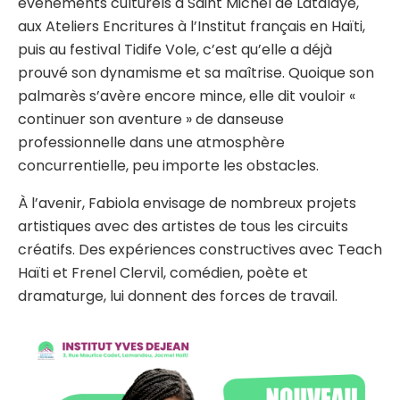
événements culturels à Saint Michel de Latalaye,
aux Ateliers Encritures à l’Institut français en Haïti,
puis au festival Tidife Vole, c’est qu’elle a déjà
prouvé son dynamisme et sa maîtrise. Quoique son
palmarès s’avère encore mince, elle dit vouloir «
continuer son aventure » de danseuse
professionnelle dans une atmosphère
concurrentielle, peu importe les obstacles.
À l’avenir, Fabiola envisage de nombreux projets
artistiques avec des artistes de tous les circuits
créatifs. Des expériences constructives avec Teach
Haïti et Frenel Clervil, comédien, poète et
dramaturge, lui donnent des forces de travail.