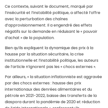
Ce contexte, suivant le document, marqué par
l’insécurité et l’instabilité politique, a affecté l’offre
avec la perturbation des chaînes
d’approvisionnement. Il a engendré des effets
négatifs sur la demande en réduisant le « pouvoir
d’achat » de la population.
Bien qu’ils expliquent la dynamique des prix à la
hausse par la situation sécuritaire, la crise
institutionnelle et l’instabilité politique, les auteurs
de l’article n’ignorent pas les « chocs externes ».
Par ailleurs, « la situation inflationniste est aggravée
par des chocs externes : hausse des prix
internationaux des denrées alimentaires et du
pétrole en 2021-2022, baisse des transferts de la
diaspora durant la pandémie de 2020 et réduction