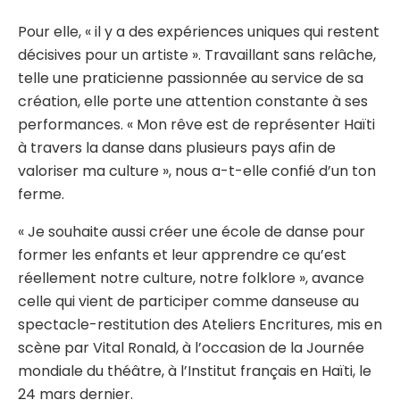
Pour elle, « il y a des expériences uniques qui restent
décisives pour un artiste ». Travaillant sans relâche,
telle une praticienne passionnée au service de sa
création, elle porte une attention constante à ses
performances. « Mon rêve est de représenter Haïti
à travers la danse dans plusieurs pays afin de
valoriser ma culture », nous a-t-elle confié d’un ton
ferme.
« Je souhaite aussi créer une école de danse pour
former les enfants et leur apprendre ce qu’est
réellement notre culture, notre folklore », avance
celle qui vient de participer comme danseuse au
spectacle-restitution des Ateliers Encritures, mis en
scène par Vital Ronald, à l’occasion de la Journée
mondiale du théâtre, à l’Institut français en Haïti, le
24 mars dernier.