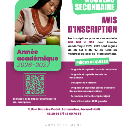
ADVERTISEMENT