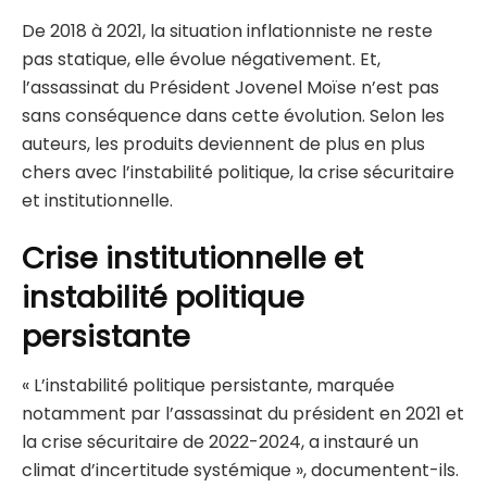
De 2018 à 2021, la situation inflationniste ne reste
pas statique, elle évolue négativement. Et,
l’assassinat du Président Jovenel Moïse n’est pas
sans conséquence dans cette évolution. Selon les
auteurs, les produits deviennent de plus en plus
chers avec l’instabilité politique, la crise sécuritaire
et institutionnelle.
Crise institutionnelle et
instabilité politique
persistante
« L’instabilité politique persistante, marquée
notamment par l’assassinat du président en 2021 et
la crise sécuritaire de 2022-2024, a instauré un
climat d’incertitude systémique », documentent-ils.