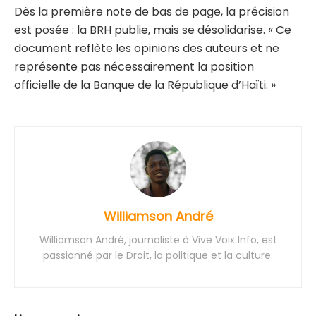
Dès la première note de bas de page, la précision
est posée : la BRH publie, mais se désolidarise. « Ce
document reflète les opinions des auteurs et ne
représente pas nécessairement la position
officielle de la Banque de la République d’Haïti. »
Williamson André
Williamson André, journaliste à Vive Voix Info, est
passionné par le Droit, la politique et la culture.