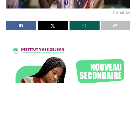
FHF MEDIA