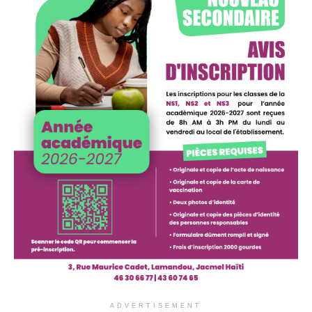
ADVERTISEMENT