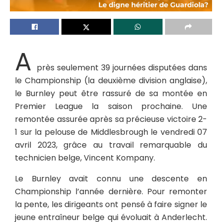
A
près seulement 39 journées disputées dans
le Championship (la deuxième division anglaise),
le Burnley peut être rassuré de sa montée en
Premier League la saison prochaine. Une
remontée assurée après sa précieuse victoire 2-
1 sur la pelouse de Middlesbrough le vendredi 07
avril 2023, grâce au travail remarquable du
technicien belge, Vincent Kompany.
Le Burnley avait connu une descente en
Championship l’année dernière. Pour remonter
la pente, les dirigeants ont pensé à faire signer le
jeune entraîneur belge qui évoluait à Anderlecht.