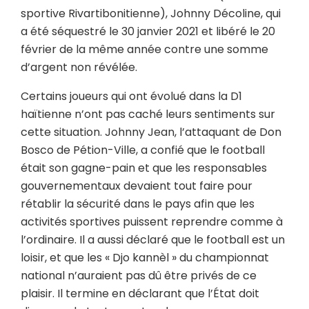
sportive Rivartibonitienne), Johnny Décoline, qui
a été séquestré le 30 janvier 2021 et libéré le 20
février de la même année contre une somme
d’argent non révélée.
Certains joueurs qui ont évolué dans la D1
haïtienne n’ont pas caché leurs sentiments sur
cette situation. Johnny Jean, l’attaquant de Don
Bosco de Pétion-Ville, a confié que le football
était son gagne-pain et que les responsables
gouvernementaux devaient tout faire pour
rétablir la sécurité dans le pays afin que les
activités sportives puissent reprendre comme à
l’ordinaire. Il a aussi déclaré que le football est un
loisir, et que les « Djo kannèl » du championnat
national n’auraient pas dû être privés de ce
plaisir. Il termine en déclarant que l’État doit