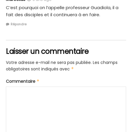
C’est pourquoi on l’appelle professeur Guadiola, il a
fait des disciples et il continuera à en faire.
Répondre
Laisser un commentaire
Votre adresse e-mail ne sera pas publiée.
Les champs
obligatoires sont indiqués avec
*
Commentaire
*