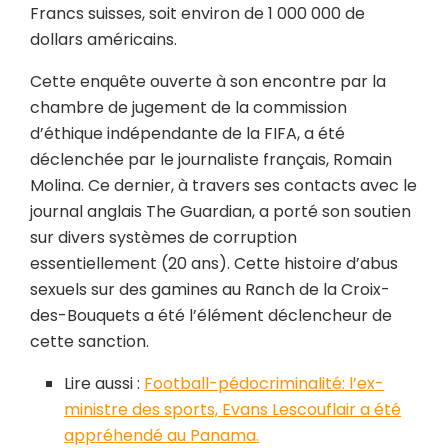
Francs suisses, soit environ de 1 000 000 de
dollars américains.
Cette enquête ouverte à son encontre par la
chambre de jugement de la commission
d’éthique indépendante de la FIFA, a été
déclenchée par le journaliste français, Romain
Molina. Ce dernier, à travers ses contacts avec le
journal anglais The Guardian, a porté son soutien
sur divers systèmes de corruption
essentiellement (20 ans). Cette histoire d’abus
sexuels sur des gamines au Ranch de la Croix-
des-Bouquets a été l’élément déclencheur de
cette sanction.
Lire aussi :
Football-pédocriminalité: l’ex-
ministre des sports, Evans Lescouflair a été
appréhendé au Panama.