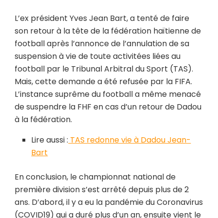
L’ex président Yves Jean Bart, a tenté de faire
son retour à la tête de la fédération haïtienne de
football après l’annonce de l’annulation de sa
suspension à vie de toute activitées liées au
football par le Tribunal Arbitral du Sport (TAS).
Mais, cette demande a été refusée par la FIFA.
L’instance suprême du football a même menacé
de suspendre la FHF en cas d’un retour de Dadou
à la fédération.
Lire aussi :
TAS redonne vie à Dadou Jean-
Bart
En conclusion, le championnat national de
première division s’est arrêté depuis plus de 2
ans. D’abord, il y a eu la pandémie du Coronavirus
(COVID19) qui a duré plus d’un an, ensuite vient le