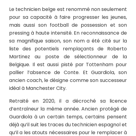
Le technicien belge est renommé non seulement
pour sa capacité à faire progresser les jeunes,
mais aussi son football de possession et son
pressing à haute intensité. En reconnaissance de
sa magnifique saison, son nom a été cité sur la
liste des potentiels remplaçants de Roberto
Martinez au poste de sélectionneur de la
Belgique. Il est aussi pisté par Tottenham pour
pallier l’absence de Conte. Et Guardiola, son
ancien coach, le désigne comme son successeur
idéal à Manchester City.
Retraité en 2020, il a décroché sa licence
d’entraîneur la même année. Ancien protégé de
Guardiola à un certain temps, certains pensent
déjà qu’il suit les traces du technicien espagnol et
qu’il a les atouts nécessaires pour le remplacer à