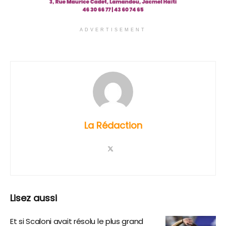
ADVERTISEMENT
La Rédaction
Lisez aussi
Et si Scaloni avait résolu le plus grand