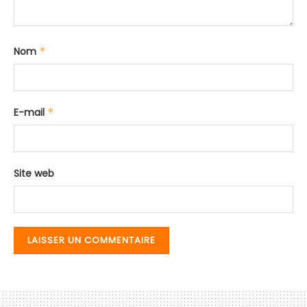
Nom
*
E-mail
*
Site web