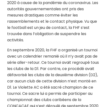
2020 à cause de la pandémie du coronavirus. Les
autorités gouvernementales ont pris des
mesures drastiques comme éviter les
rassemblements et le contact physique. Vu que
le football est un jeu de contact, la FHF s’est
trouvée dans l’obligation de suspendre les
activités.
En septembre 2020, la FHF a organisé un tournoi
avec un calendrier remanié où il n’y avait pas de
série aller-retour. Ce tournoi avait regroupé tous
les clubs de la D1. Par contre, ce procédé avait
défavorisé les clubs de la deuxième division (D2),
car aucun club de cette division n’est monté en
D1. Le Violette AC a été sacré champion de ce
tournoi. Ce sacre lui a permis de participer au
championnat des clubs caribéens de la
CONCACAF qui s’est déroulé de septembre 2020