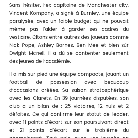
Sans hésiter, l’ex capitaine de Manchester city,
Vincent Kompany, a signé à Burnley, une équipe
paralysée, avec un faible budget qui ne pouvait
même pas l’aider à garder ses cadres du
vestiaire. Citons entre autres des joueurs comme
Nick Pope, Ashley Barnes, Ben Mee et bien sûr
Dwight Mcneil. Il a dû se contenter seulement
des jeunes de l’académie.
Il a mis sur pied une équipe compacte, jouant un
football de possession avec beaucoup
d’occasions créées. Sa saison stratosphérique
avec les Clarets. En 39 journées disputées, son
club a un bilan de : 25 victoires, 12 nuls et 2
défaites. Ce qui confirme leur statut de leader,
avec 11 points d’écart sur son poursuivant direct
et 21 points d’écart sur le troisième du