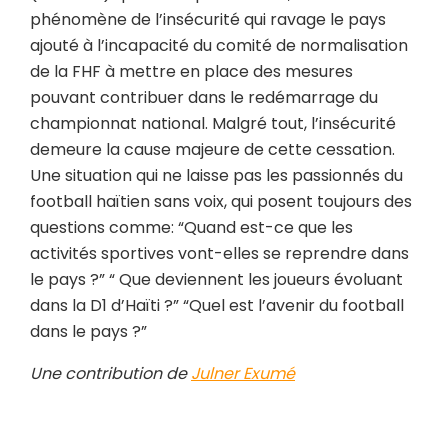
phénomène de l’insécurité qui ravage le pays
ajouté à l’incapacité du comité de normalisation
de la FHF à mettre en place des mesures
pouvant contribuer dans le redémarrage du
championnat national. Malgré tout, l’insécurité
demeure la cause majeure de cette cessation.
Une situation qui ne laisse pas les passionnés du
football haïtien sans voix, qui posent toujours des
questions comme: “Quand est-ce que les
activités sportives vont-elles se reprendre dans
le pays ?” “ Que deviennent les joueurs évoluant
dans la D1 d’Haïti ?” “Quel est l’avenir du football
dans le pays ?”
Une contribution de
Julner Exumé