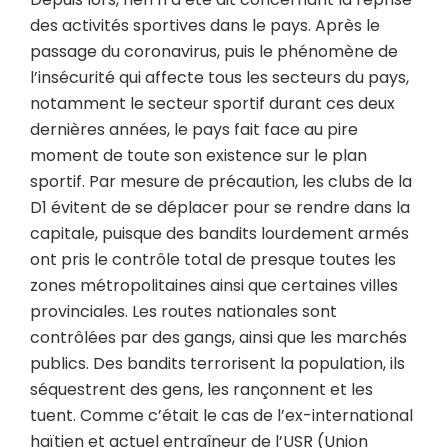
des activités sportives dans le pays. Après le
passage du coronavirus, puis le phénomène de
l’insécurité qui affecte tous les secteurs du pays,
notamment le secteur sportif durant ces deux
dernières années, le pays fait face au pire
moment de toute son existence sur le plan
sportif. Par mesure de précaution, les clubs de la
D1 évitent de se déplacer pour se rendre dans la
capitale, puisque des bandits lourdement armés
ont pris le contrôle total de presque toutes les
zones métropolitaines ainsi que certaines villes
provinciales. Les routes nationales sont
contrôlées par des gangs, ainsi que les marchés
publics. Des bandits terrorisent la population, ils
séquestrent des gens, les rançonnent et les
tuent. Comme c’était le cas de l’ex-international
haïtien et actuel entraîneur de l’USR (Union