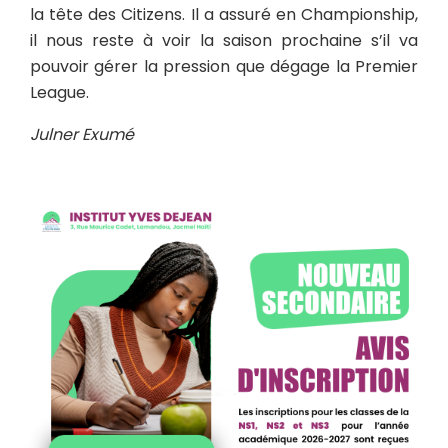
la tête des Citizens. Il a assuré en Championship,
il nous reste à voir la saison prochaine s’il va
pouvoir gérer la pression que dégage la Premier
League.
Julner Exumé