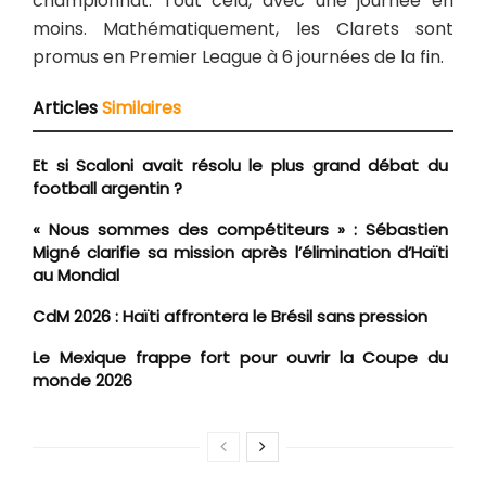
championnat. Tout cela, avec une journée en
moins. Mathématiquement, les Clarets sont
promus en Premier League à 6 journées de la fin.
Articles
Similaires
Et si Scaloni avait résolu le plus grand débat du
football argentin ?
« Nous sommes des compétiteurs » : Sébastien
Migné clarifie sa mission après l’élimination d’Haïti
au Mondial
CdM 2026 : Haïti affrontera le Brésil sans pression
Le Mexique frappe fort pour ouvrir la Coupe du
monde 2026