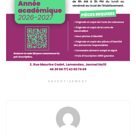
ADVERTISEMENT