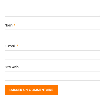
Nom
*
E-mail
*
Site web