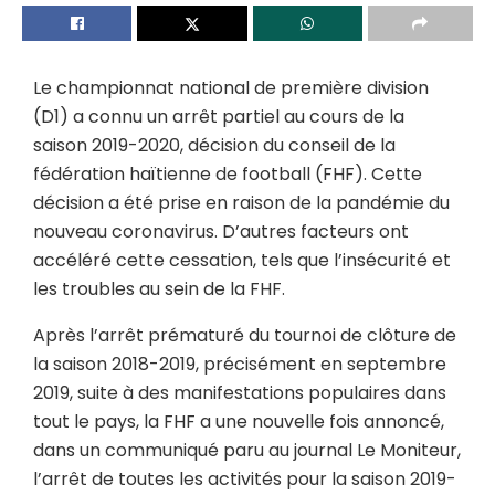
Le championnat national de première division
(D1) a connu un arrêt partiel au cours de la
saison 2019-2020, décision du conseil de la
fédération haïtienne de football (FHF). Cette
décision a été prise en raison de la pandémie du
nouveau coronavirus. D’autres facteurs ont
accéléré cette cessation, tels que l’insécurité et
les troubles au sein de la FHF.
Après l’arrêt prématuré du tournoi de clôture de
la saison 2018-2019, précisément en septembre
2019, suite à des manifestations populaires dans
tout le pays, la FHF a une nouvelle fois annoncé,
dans un communiqué paru au journal Le Moniteur,
l’arrêt de toutes les activités pour la saison 2019-