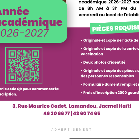
ADVERTISEMENT