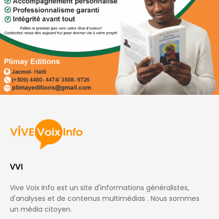
VVI
Vive Voix Info est un site d'informations généralistes,
d'analyses et de contenus multimédias . Nous sommes
un média citoyen.