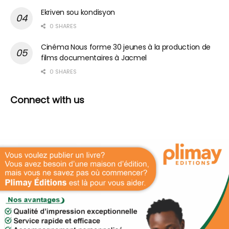
Ekriven sou kondisyon
0 SHARES
Cinéma Nous forme 30 jeunes à la production de
films documentaires à Jacmel
0 SHARES
Connect with us