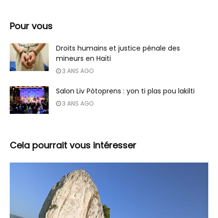
Pour vous
Droits humains et justice pénale des
mineurs en Haïti
3 ANS AGO
Salon Liv Pòtoprens : yon ti plas pou lakilti
3 ANS AGO
Cela pourrait vous intéresser