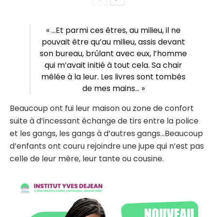
« …Et parmi ces êtres, au milieu, il ne
pouvait être qu’au milieu, assis devant
son bureau, brûlant avec eux, l’homme
qui m’avait initié à tout cela. Sa chair
mêlée à la leur. Les livres sont tombés
de mes mains… »
Beaucoup ont fui leur maison ou zone de confort
suite à d’incessant échange de tirs entre la police
et les gangs, les gangs à d’autres gangs…Beaucoup
d’enfants ont couru rejoindre une jupe qui n’est pas
celle de leur mère, leur tante ou cousine.