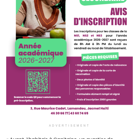
ADVERTISEMENT