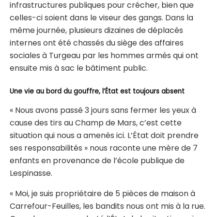
infrastructures publiques pour crécher, bien que
celles-ci soient dans le viseur des gangs. Dans la
même journée, plusieurs dizaines de déplacés
internes ont été chassés du siège des affaires
sociales à Turgeau par les hommes armés qui ont
ensuite mis à sac le bâtiment public.
Une vie au bord du gouffre, l’État est toujours absent
« Nous avons passé 3 jours sans fermer les yeux à
cause des tirs au Champ de Mars, c’est cette
situation qui nous a amenés ici. L’État doit prendre
ses responsabilités » nous raconte une mère de 7
enfants en provenance de l’école publique de
Lespinasse.
« Moi, je suis propriétaire de 5 pièces de maison à
Carrefour-Feuilles, les bandits nous ont mis à la rue.