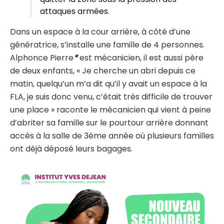
attaques armées.
Dans un espace à la cour arrière, à côté d’une
génératrice, s’installe une famille de 4 personnes.
Alphonce Pierre
*
est mécanicien, il est aussi père
de deux enfants, « Je cherche un abri depuis ce
matin, quelqu’un m’a dit qu’il y avait un espace à la
FLA, je suis donc venu, c’était très difficile de trouver
une place » raconte le mécanicien qui vient à peine
d’abriter sa famille sur le pourtour arrière donnant
accès à la salle de 3ème année où plusieurs familles
ont déjà déposé leurs bagages.