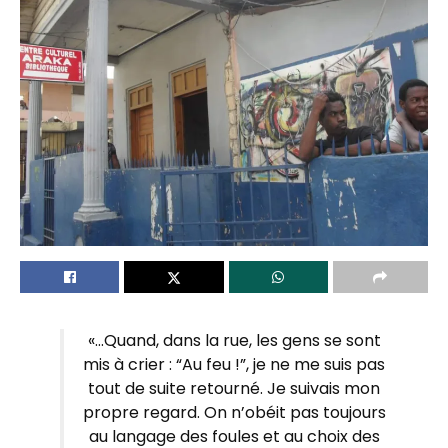
«…Quand, dans la rue, les gens se sont
mis à crier : “Au feu !”, je ne me suis pas
tout de suite retourné. Je suivais mon
propre regard. On n’obéit pas toujours
au langage des foules et au choix des