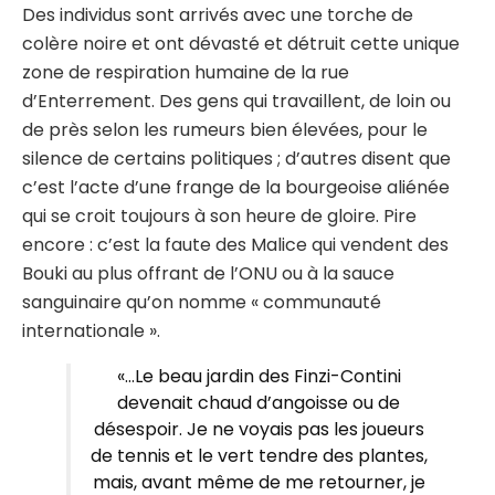
Des individus sont arrivés avec une torche de
colère noire et ont dévasté et détruit cette unique
zone de respiration humaine de la rue
d’Enterrement. Des gens qui travaillent, de loin ou
de près selon les rumeurs bien élevées, pour le
silence de certains politiques ; d’autres disent que
c’est l’acte d’une frange de la bourgeoise aliénée
qui se croit toujours à son heure de gloire. Pire
encore : c’est la faute des Malice qui vendent des
Bouki au plus offrant de l’ONU ou à la sauce
sanguinaire qu’on nomme « communauté
internationale ».
«…Le beau jardin des Finzi-Contini
devenait chaud d’angoisse ou de
désespoir. Je ne voyais pas les joueurs
de tennis et le vert tendre des plantes,
mais, avant même de me retourner, je