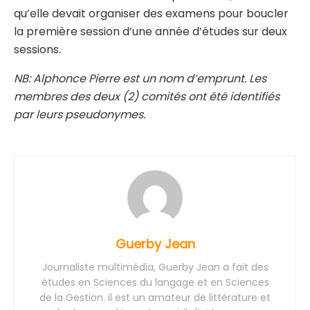
qu’elle devait organiser des examens pour boucler
la première session d’une année d’études sur deux
sessions.
NB: Alphonce Pierre est un nom d’emprunt. Les
membres des deux (2) comités ont été identifiés
par leurs pseudonymes.
Guerby Jean
Journaliste multimédia, Guerby Jean a fait des
études en Sciences du langage et en Sciences
de la Gestion. il est un amateur de littérature et