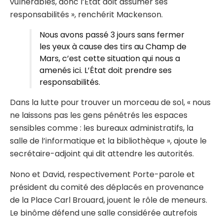
vulnérables, donc l’État doit assumer ses
responsabilités », renchérit Mackenson.
Nous avons passé 3 jours sans fermer
les yeux à cause des tirs au Champ de
Mars, c’est cette situation qui nous a
amenés ici. L’État doit prendre ses
responsabilités.
Dans la lutte pour trouver un morceau de sol, « nous
ne laissons pas les gens pénétrés les espaces
sensibles comme : les bureaux administratifs, la
salle de l’informatique et la bibliothèque », ajoute le
secrétaire-adjoint qui dit attendre les autorités.
Nono et David, respectivement Porte-parole et
président du comité des déplacés en provenance
de la Place Carl Brouard, jouent le rôle de meneurs.
Le binôme défend une salle considérée autrefois