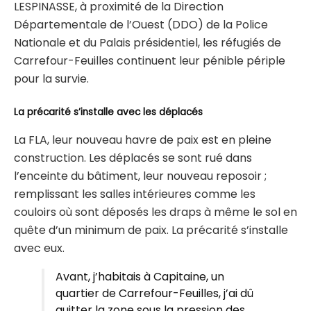
LESPINASSE, à proximité de la Direction
Départementale de l’Ouest (DDO) de la Police
Nationale et du Palais présidentiel, les réfugiés de
Carrefour-Feuilles continuent leur pénible périple
pour la survie.
La précarité s’installe avec les déplacés
La FLA, leur nouveau havre de paix est en pleine
construction. Les déplacés se sont rué dans
l’enceinte du bâtiment, leur nouveau reposoir ;
remplissant les salles intérieures comme les
couloirs où sont déposés les draps à même le sol en
quête d’un minimum de paix. La précarité s’installe
avec eux.
Avant, j’habitais à Capitaine, un
quartier de Carrefour-Feuilles, j’ai dû
quitter la zone sous la pression des