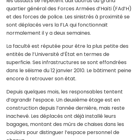
les assauts se répètent aux abords du grand
quartier général des Forces Armées d’Haïti (FAd’H)
et des forces de police. Les sinistrés à proximité se
sont déplacés vers la FLA qui fonctionnait
normalement il y a deux semaines.
La faculté est réputée pour être la plus petite des
entités de l’Université d’État en termes de
superficie. Ses infrastructures se sont effondrées
dans le séisme du 12 janvier 2010. Le bâtiment peine
encore à retrouver son état.
Depuis quelques mois, les responsables tentent
d’agrandir l’espace. Un deuxième étage est en
construction depuis l’année dernière, mais reste
inachevé. Les déplacés ont déjà installé leurs
bagages, montant des mûrs de chaises dans les
couloirs pour distinguer l’espace personnel de