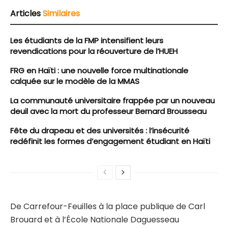
Articles
Similaires
Les étudiants de la FMP intensifient leurs
revendications pour la réouverture de l’HUEH
FRG en Haïti : une nouvelle force multinationale
calquée sur le modèle de la MMAS
La communauté universitaire frappée par un nouveau
deuil avec la mort du professeur Bernard Brousseau
Fête du drapeau et des universités : l’insécurité
redéfinit les formes d’engagement étudiant en Haïti
De Carrefour-Feuilles à la place publique de Carl
Brouard et à l’École Nationale Daguesseau