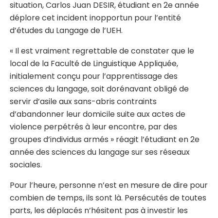
situation, Carlos Juan DESIR, étudiant en 2e année
déplore cet incident inopportun pour l’entité
d’études du Langage de l’UEH.
« Il est vraiment regrettable de constater que le
local de la Faculté de Linguistique Appliquée,
initialement conçu pour l’apprentissage des
sciences du langage, soit dorénavant obligé de
servir d’asile aux sans-abris contraints
d’abandonner leur domicile suite aux actes de
violence perpétrés à leur encontre, par des
groupes d’individus armés » réagit l’étudiant en 2e
année des sciences du langage sur ses réseaux
sociales.
Pour l’heure, personne n’est en mesure de dire pour
combien de temps, ils sont là. Persécutés de toutes
parts, les déplacés n’hésitent pas à investir les