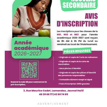
ADVERTISEMENT