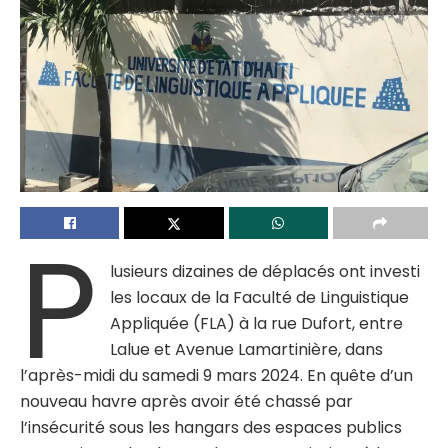
P
lusieurs dizaines de déplacés ont investi
les locaux de la Faculté de Linguistique
Appliquée (FLA) à la rue Dufort, entre
Lalue et Avenue Lamartinière, dans
l’après-midi du samedi 9 mars 2024. En quête d’un
nouveau havre après avoir été chassé par
l’insécurité sous les hangars des espaces publics