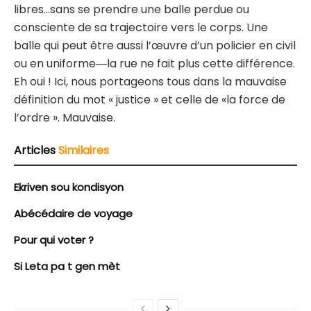
libres…sans se prendre une balle perdue ou
consciente de sa trajectoire vers le corps. Une
balle qui peut être aussi l’œuvre d’un policier en civil
ou en uniforme―la rue ne fait plus cette différence.
Eh oui ! Ici, nous portageons tous dans la mauvaise
définition du mot « justice » et celle de «la force de
l’ordre ». Mauvaise.
Articles
Similaires
Ekriven sou kondisyon
Abécédaire de voyage
Pour qui voter ?
Si Leta pa t gen mèt