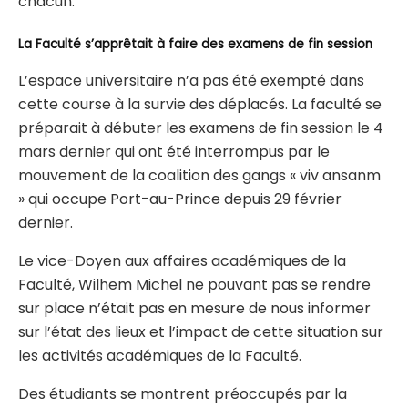
chacun.
La Faculté s’apprêtait à faire des examens de fin session
L’espace universitaire n’a pas été exempté dans
cette course à la survie des déplacés. La faculté se
préparait à débuter les examens de fin session le 4
mars dernier qui ont été interrompus par le
mouvement de la coalition des gangs « viv ansanm
» qui occupe Port-au-Prince depuis 29 février
dernier.
Le vice-Doyen aux affaires académiques de la
Faculté, Wilhem Michel ne pouvant pas se rendre
sur place n’était pas en mesure de nous informer
sur l’état des lieux et l’impact de cette situation sur
les activités académiques de la Faculté.
Des étudiants se montrent préoccupés par la