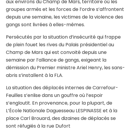
aux environs du Champ de Mars, territoire où les
groupes armés et les forces de l’ordre s’affrontent
depuis une semaine, les victimes de la violence des
gangs sont livrées à elles-mêmes.
Persécutés par la situation d’insécurité qui frappe
de plein fouet les rives du Palais présidentiel au
Champ de Mars qui est convoité depuis une
semaine par l’alliance de gangs, exigeant la
démission du Premier ministre Ariel Henry, les sans-
abris s’installent à la FLA.
La situation des déplacés internes de Carrefour-
Feuilles s’enlise dans un gouffre où l’espoir
s’engloutit. En provenance, pour la plupart, de
L’École Nationale Daguesseau LESPINASSE et à la
place Carl Brouard, des dizaines de déplacés se
sont réfugiés à la rue Dufort