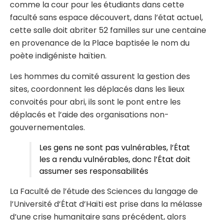
comme la cour pour les étudiants dans cette
faculté sans espace découvert, dans l’état actuel,
cette salle doit abriter 52 familles sur une centaine
en provenance de la Place baptisée le nom du
poète indigéniste haïtien.
Les hommes du comité assurent la gestion des
sites, coordonnent les déplacés dans les lieux
convoités pour abri, ils sont le pont entre les
déplacés et l’aide des organisations non-
gouvernementales.
Les gens ne sont pas vulnérables, l’État
les a rendu vulnérables, donc l’État doit
assumer ses responsabilités
La Faculté de l’étude des Sciences du langage de
l’Université d’État d’Haïti est prise dans la mélasse
d’une crise humanitaire sans précédent, alors